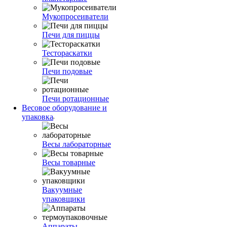
Мукопросеиватели
Печи для пиццы
Тестораскатки
Печи подовые
Печи ротационные
Весовое оборудование и
упаковка
Весы лабораторные
Весы товарные
Вакуумные
упаковщики
Аппараты