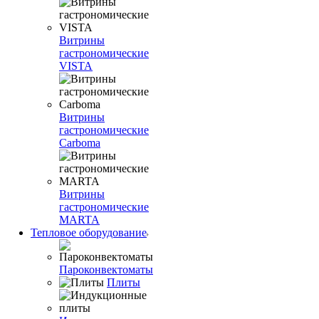
Витрины
гастрономические
VISTA
Витрины
гастрономические
Carboma
Витрины
гастрономические
MARTA
Тепловое оборудование
Пароконвектоматы
Плиты