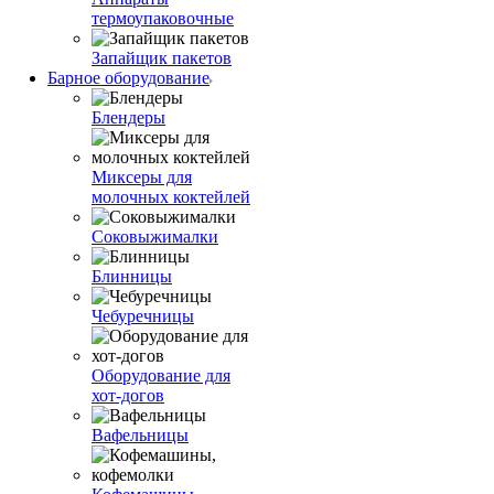
термоупаковочные
Запайщик пакетов
Барное оборудование
Блендеры
Миксеры для
молочных коктейлей
Соковыжималки
Блинницы
Чебуречницы
Оборудование для
хот-догов
Вафельницы