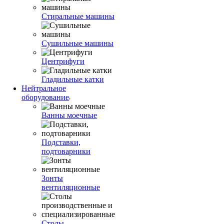
Стиральные машины
Сушильные машины
Центрифуги
Гладильные катки
Нейтральное
оборудование
Ванны моечные
Подставки,
подтоварники
Зонты
вентиляционные
Столы