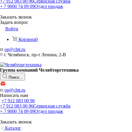
+7 912 083 00 96
Сервисная служба
+ 7 9000 74 09 09
Отдел продаж
Заказать звонок
Задать вопрос
Войти
Корзина
0
op@chtt.ru
г. Челябинск, пр-т Ленина, 2-В
Группа компаний Челябторгтехника
Поиск...
op@chtt.ru
Написать нам
+7 912 083 00 96
+7 912 083 00 96
Сервисная служба
+ 7 9000 74 09 09
Отдел продаж
Заказать звонок
Каталог