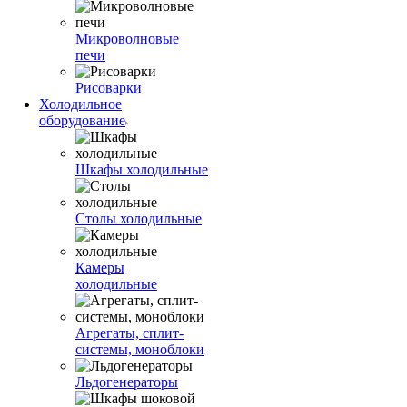
Микроволновые
печи
Рисоварки
Холодильное
оборудование
Шкафы холодильные
Столы холодильные
Камеры
холодильные
Агрегаты, сплит-
системы, моноблоки
Льдогенераторы