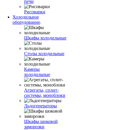
печи
Рисоварки
Холодильное
оборудование
Шкафы холодильные
Столы холодильные
Камеры
холодильные
Агрегаты, сплит-
системы, моноблоки
Льдогенераторы
Шкафы шоковой
заморозки