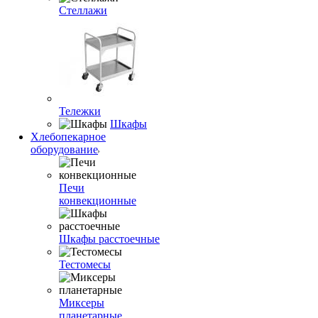
Стеллажи
Тележки
Шкафы
Хлебопекарное
оборудование
Печи
конвекционные
Шкафы расстоечные
Тестомесы
Миксеры
планетарные