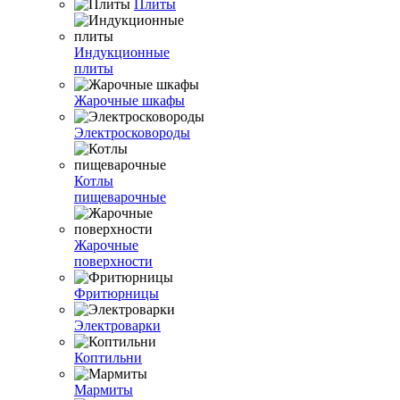
Плиты
Индукционные
плиты
Жарочные шкафы
Электросковороды
Котлы
пищеварочные
Жарочные
поверхности
Фритюрницы
Электроварки
Коптильни
Мармиты