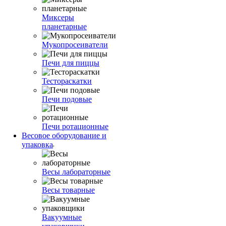
Миксеры
планетарные
Мукопросеиватели
Печи для пиццы
Тестораскатки
Печи подовые
Печи ротационные
Весовое оборудование и
упаковка
Весы лабораторные
Весы товарные
Вакуумные