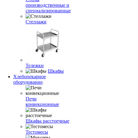
производственные и
специализированные
Стеллажи
Тележки
Шкафы
Хлебопекарное
оборудование
Печи
конвекционные
Шкафы расстоечные
Тестомесы