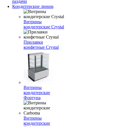
раздачи
Кондитерские линии
Витрины
кондитерские Crystal
Прилавки
конфетные Crystal
Витрины
кондитерские
Фортуна
Витрины
кондитерские