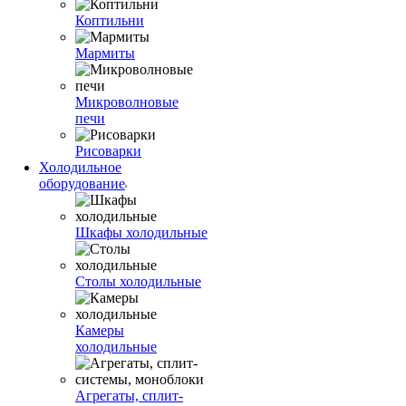
Коптильни
Мармиты
Микроволновые
печи
Рисоварки
Холодильное
оборудование
Шкафы холодильные
Столы холодильные
Камеры
холодильные
Агрегаты, сплит-