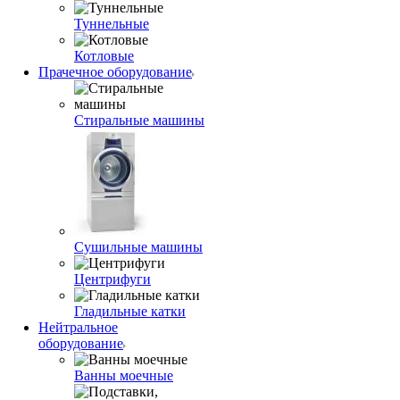
Туннельные
Котловые
Прачечное оборудование
Стиральные машины
Сушильные машины
Центрифуги
Гладильные катки
Нейтральное
оборудование
Ванны моечные