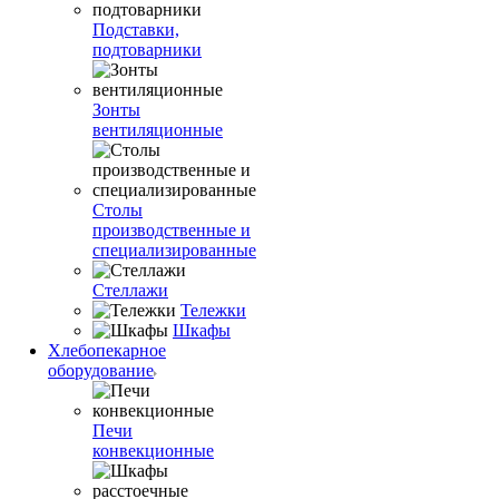
Подставки,
подтоварники
Зонты
вентиляционные
Столы
производственные и
специализированные
Стеллажи
Тележки
Шкафы
Хлебопекарное
оборудование
Печи
конвекционные