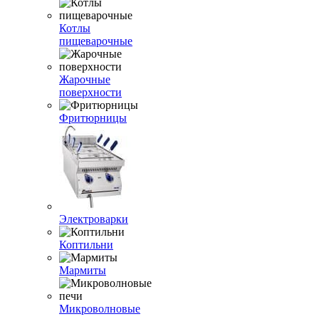
Котлы
пищеварочные
Жарочные
поверхности
Фритюрницы
Электроварки
Коптильни
Мармиты
Микроволновые