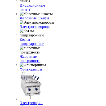
Индукционные
плиты
Жарочные шкафы
Электросковороды
Котлы
пищеварочные
Жарочные
поверхности
Фритюрницы
Электроварки