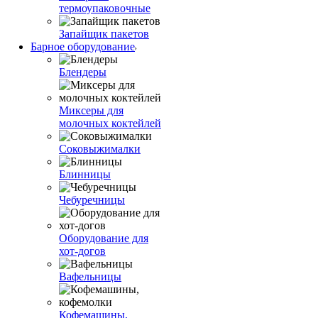
термоупаковочные
Запайщик пакетов
Барное оборудование
Блендеры
Миксеры для
молочных коктейлей
Соковыжималки
Блинницы
Чебуречницы
Оборудование для
хот-догов
Вафельницы
Кофемашины,