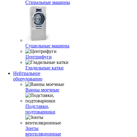
Стиральные машины
Сушильные машины
Центрифуги
Гладильные катки
Нейтральное
оборудование
Ванны моечные
Подставки,
подтоварники
Зонты
вентиляционные