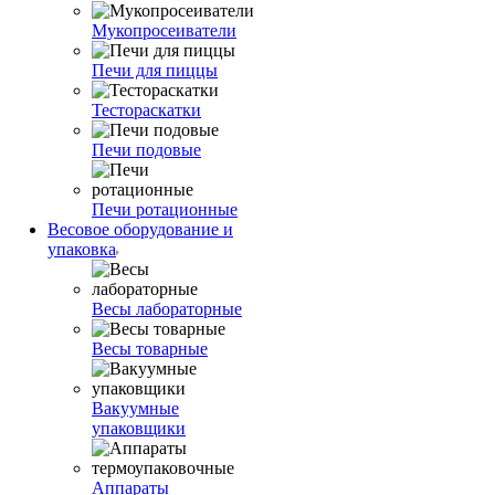
Мукопросеиватели
Печи для пиццы
Тестораскатки
Печи подовые
Печи ротационные
Весовое оборудование и
упаковка
Весы лабораторные
Весы товарные
Вакуумные
упаковщики
Аппараты