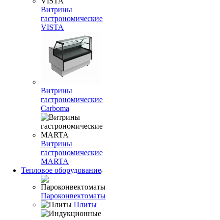
Витрины
гастрономические
VISTA
Витрины
гастрономические
Carboma
Витрины
гастрономические
MARTA
Тепловое оборудование
Пароконвектоматы
Плиты