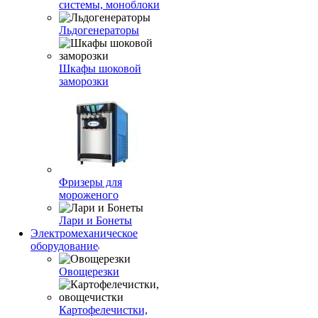
системы, моноблоки
Льдогенераторы
Шкафы шоковой
заморозки
Фризеры для
мороженого
Лари и Бонеты
Электромеханическое
оборудование
Овощерезки
Картофелечистки,