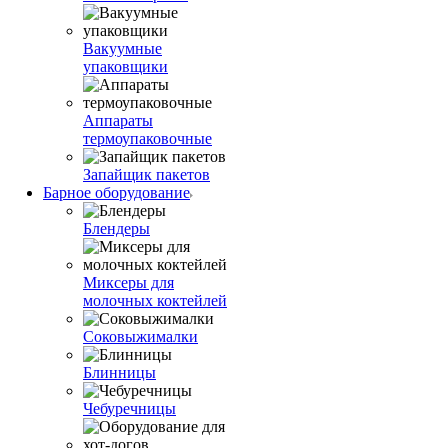
Вакуумные
упаковщики
Аппараты
термоупаковочные
Запайщик пакетов
Барное оборудование
Блендеры
Миксеры для
молочных коктейлей
Соковыжималки
Блинницы
Чебуречницы