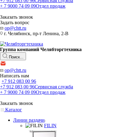
+7 912 083 00 96
Сервисная служба
+ 7 9000 74 09 09
Отдел продаж
Заказать звонок
Задать вопрос
op@chtt.ru
г. Челябинск, пр-т Ленина, 2-В
Группа компаний Челябторгтехника
Поиск...
op@chtt.ru
Написать нам
+7 912 083 00 96
+7 912 083 00 96
Сервисная служба
+ 7 9000 74 09 09
Отдел продаж
Заказать звонок
Каталог
Линии раздачи
FILIN