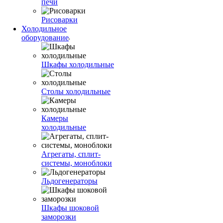
печи
Рисоварки
Холодильное
оборудование
Шкафы холодильные
Столы холодильные
Камеры
холодильные
Агрегаты, сплит-
системы, моноблоки
Льдогенераторы
Шкафы шоковой
заморозки