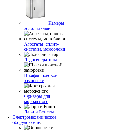
Камеры
холодильные
Агрегаты, сплит-
системы, моноблоки
Льдогенераторы
Шкафы шоковой
заморозки
Фризеры для
мороженого
Лари и Бонеты
Электромеханическое
оборудование