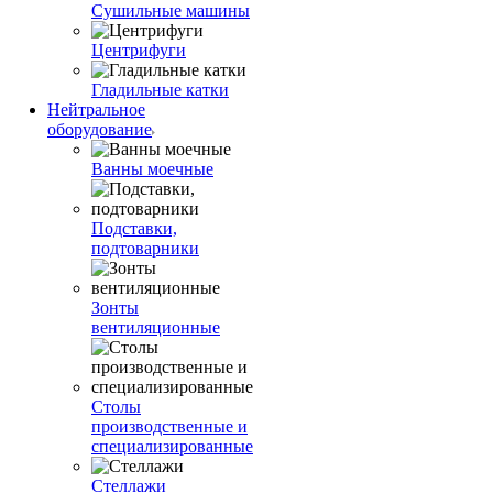
Сушильные машины
Центрифуги
Гладильные катки
Нейтральное
оборудование
Ванны моечные
Подставки,
подтоварники
Зонты
вентиляционные
Столы
производственные и
специализированные
Стеллажи