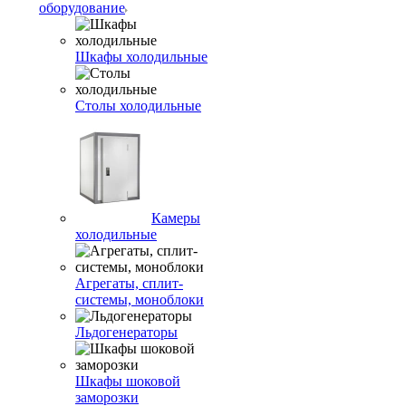
оборудование
Шкафы холодильные
Столы холодильные
Камеры
холодильные
Агрегаты, сплит-
системы, моноблоки
Льдогенераторы
Шкафы шоковой
заморозки