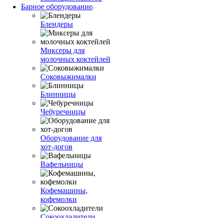
Барное оборудование
Блендеры
Миксеры для
молочных коктейлей
Соковыжималки
Блинницы
Чебуречницы
Оборудование для
хот-догов
Вафельницы
Кофемашины,
кофемолки
Сокоохладители