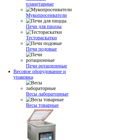
планетарные
Мукопросеиватели
Печи для пиццы
Тестораскатки
Печи подовые
Печи ротационные
Весовое оборудование и
упаковка
Весы лабораторные
Весы товарные