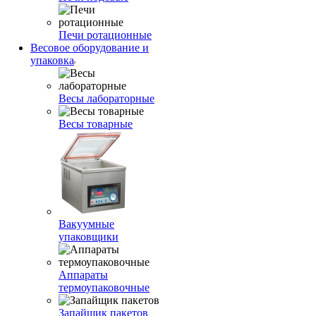
Печи ротационные
Весовое оборудование и
упаковка
Весы лабораторные
Весы товарные
Вакуумные
упаковщики
Аппараты
термоупаковочные
Запайщик пакетов