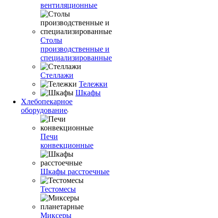
вентиляционные
Столы
производственные и
специализированные
Стеллажи
Тележки
Шкафы
Хлебопекарное
оборудование
Печи
конвекционные
Шкафы расстоечные
Тестомесы
Миксеры