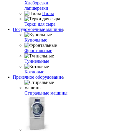
Хлеборезки,
лапшерезки
Пилы
Терки для сыра
Посудомоечные машины
Купольные
Фронтальные
Туннельные
Котловые
Прачечное оборудование
Стиральные машины