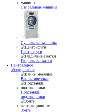
Стиральные машины
Сушильные машины
Центрифуги
Гладильные катки
Нейтральное
оборудование
Ванны моечные
Подставки,
подтоварники
Зонты