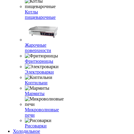
Котлы
пищеварочные
Жарочные
поверхности
Фритюрницы
Электроварки
Коптильни
Мармиты
Микроволновые
печи
Рисоварки
Холодильное