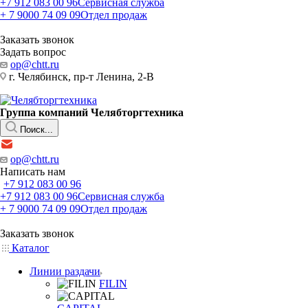
+7 912 083 00 96
Сервисная служба
+ 7 9000 74 09 09
Отдел продаж
Заказать звонок
Задать вопрос
op@chtt.ru
г. Челябинск, пр-т Ленина, 2-В
Группа компаний Челябторгтехника
Поиск...
op@chtt.ru
Написать нам
+7 912 083 00 96
+7 912 083 00 96
Сервисная служба
+ 7 9000 74 09 09
Отдел продаж
Заказать звонок
Каталог
Линии раздачи
FILIN