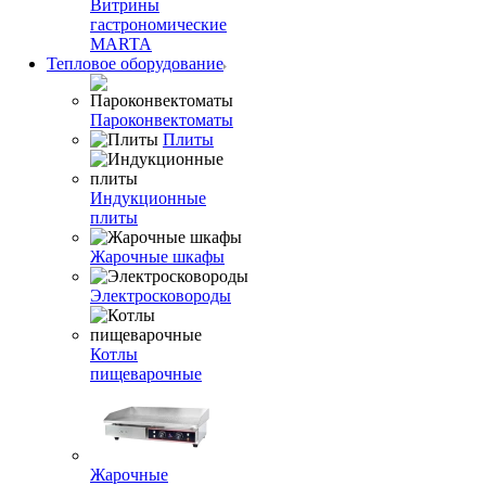
Витрины
гастрономические
MARTA
Тепловое оборудование
Пароконвектоматы
Плиты
Индукционные
плиты
Жарочные шкафы
Электросковороды
Котлы
пищеварочные
Жарочные