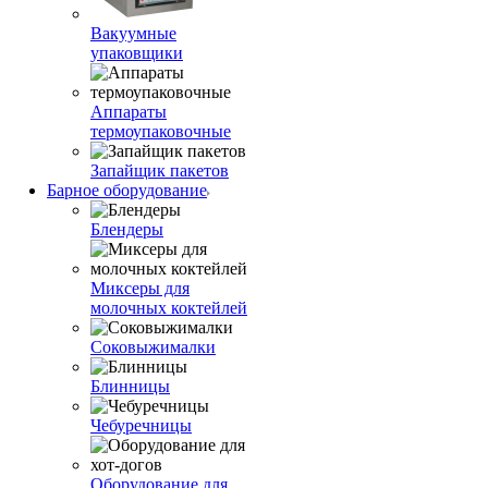
Вакуумные
упаковщики
Аппараты
термоупаковочные
Запайщик пакетов
Барное оборудование
Блендеры
Миксеры для
молочных коктейлей
Соковыжималки
Блинницы
Чебуречницы
Оборудование для