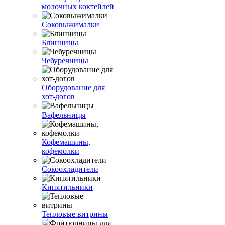
молочных коктейлей
Соковыжималки
Блинницы
Чебуречницы
Оборудование для
хот-догов
Вафельницы
Кофемашины,
кофемолки
Сокоохладители
Кипятильники
Тепловые витрины