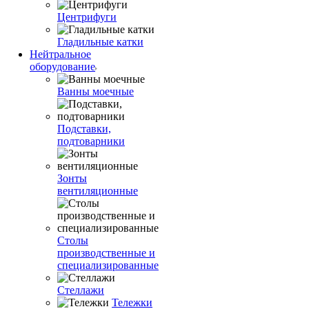
Центрифуги
Гладильные катки
Нейтральное
оборудование
Ванны моечные
Подставки,
подтоварники
Зонты
вентиляционные
Столы
производственные и
специализированные
Стеллажи
Тележки