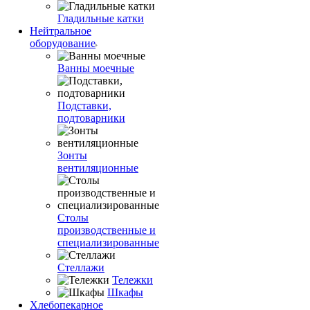
Гладильные катки
Нейтральное
оборудование
Ванны моечные
Подставки,
подтоварники
Зонты
вентиляционные
Столы
производственные и
специализированные
Стеллажи
Тележки
Шкафы
Хлебопекарное