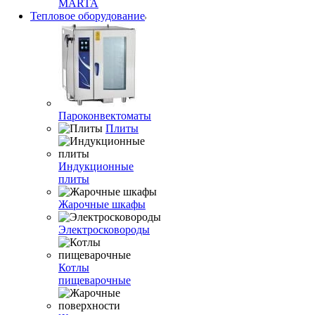
MARTA
Тепловое оборудование
Пароконвектоматы
Плиты
Индукционные
плиты
Жарочные шкафы
Электросковороды
Котлы
пищеварочные