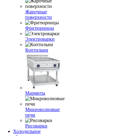
Жарочные
поверхности
Фритюрницы
Электроварки
Коптильни
Мармиты
Микроволновые
печи
Рисоварки
Холодильное