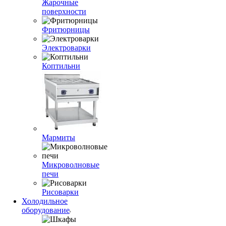
Жарочные
поверхности
Фритюрницы
Электроварки
Коптильни
Мармиты
Микроволновые
печи
Рисоварки
Холодильное
оборудование