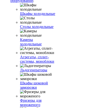
оборудование
Шкафы холодильные
Столы холодильные
Камеры
холодильные
Агрегаты, сплит-
системы, моноблоки
Льдогенераторы
Шкафы шоковой
заморозки
Фризеры для
мороженого