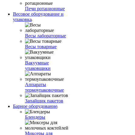
Печи ротационные
Весовое оборудование и
упаковка
Весы лабораторные
Весы товарные
Вакуумные
упаковщики
Аппараты
термоупаковочные
Запайщик пакетов
Барное оборудование
Блендеры
Миксеры для