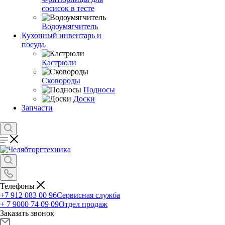
сосисок в тесте
Водоумягчитель
Кухонный инвентарь и
посуда
Кастрюли
Сковороды
Подносы
Доски
Запчасти
Телефоны
+7 912 083 00 96
Сервисная служба
+ 7 9000 74 09 09
Отдел продаж
Заказать звонок