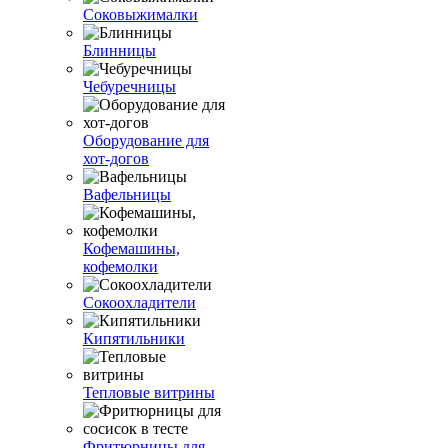
Соковыжималки
Блинницы
Чебуречницы
Оборудование для
хот-догов
Вафельницы
Кофемашины,
кофемолки
Сокоохладители
Кипятильники
Тепловые витрины
Фритюрницы для