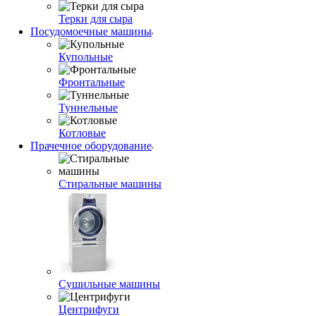
Терки для сыра
Посудомоечные машины
Купольные
Фронтальные
Туннельные
Котловые
Прачечное оборудование
Стиральные машины
Сушильные машины
Центрифуги