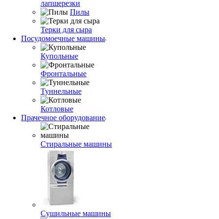
лапшерезки
Пилы
Терки для сыра
Посудомоечные машины
Купольные
Фронтальные
Туннельные
Котловые
Прачечное оборудование
Стиральные машины
Сушильные машины