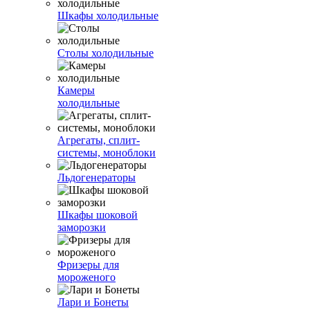
Шкафы холодильные
Столы холодильные
Камеры
холодильные
Агрегаты, сплит-
системы, моноблоки
Льдогенераторы
Шкафы шоковой
заморозки
Фризеры для
мороженого
Лари и Бонеты