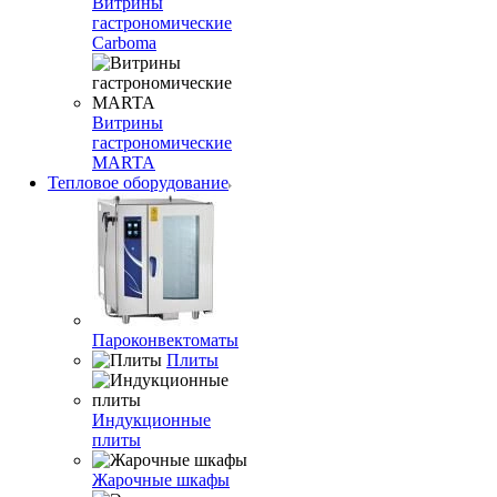
Витрины
гастрономические
Carboma
Витрины
гастрономические
MARTA
Тепловое оборудование
Пароконвектоматы
Плиты
Индукционные
плиты
Жарочные шкафы