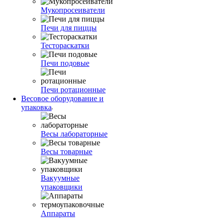
Мукопросеиватели
Печи для пиццы
Тестораскатки
Печи подовые
Печи ротационные
Весовое оборудование и
упаковка
Весы лабораторные
Весы товарные
Вакуумные
упаковщики
Аппараты