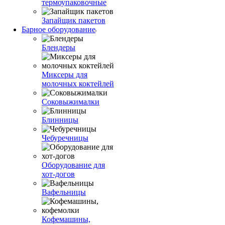
термоупаковочные
Запайщик пакетов
Барное оборудование
Блендеры
Миксеры для
молочных коктейлей
Соковыжималки
Блинницы
Чебуречницы
Оборудование для
хот-догов
Вафельницы
Кофемашины,