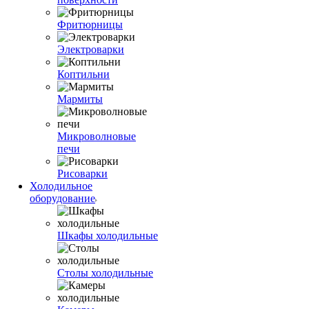
Фритюрницы
Электроварки
Коптильни
Мармиты
Микроволновые
печи
Рисоварки
Холодильное
оборудование
Шкафы холодильные
Столы холодильные