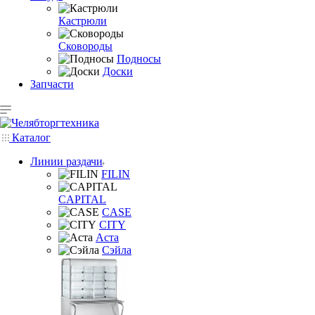
Кастрюли
Сковороды
Подносы
Доски
Запчасти
Каталог
Линии раздачи
FILIN
CAPITAL
CASE
CITY
Аста
Сэйла