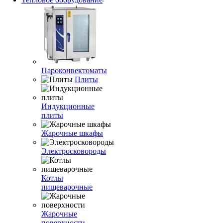
Пароконвектоматы
Плиты
Индукционные
плиты
Жарочные шкафы
Электросковороды
Котлы
пищеварочные
Жарочные
поверхности