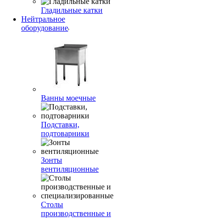
Гладильные катки
Нейтральное
оборудование
Ванны моечные
Подставки,
подтоварники
Зонты
вентиляционные
Столы
производственные и