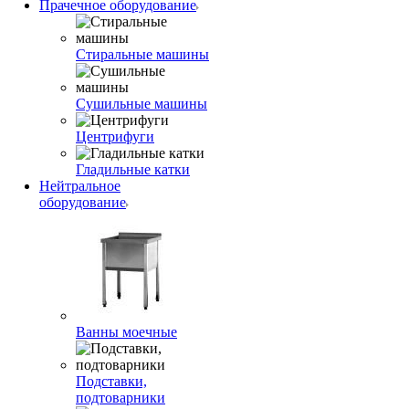
Прачечное оборудование
Стиральные машины
Сушильные машины
Центрифуги
Гладильные катки
Нейтральное
оборудование
Ванны моечные
Подставки,
подтоварники