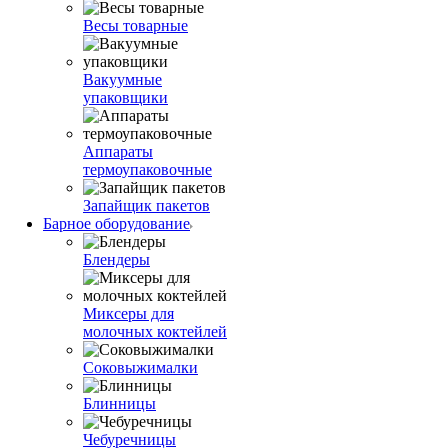
Весы товарные
Вакуумные
упаковщики
Аппараты
термоупаковочные
Запайщик пакетов
Барное оборудование
Блендеры
Миксеры для
молочных коктейлей
Соковыжималки
Блинницы
Чебуречницы