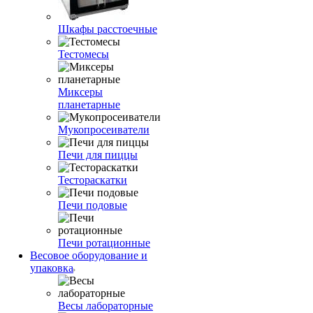
Шкафы расстоечные
Тестомесы
Миксеры
планетарные
Мукопросеиватели
Печи для пиццы
Тестораскатки
Печи подовые
Печи ротационные
Весовое оборудование и
упаковка
Весы лабораторные