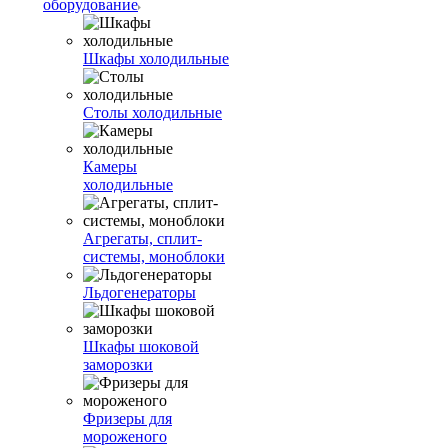
оборудование
Шкафы холодильные
Столы холодильные
Камеры
холодильные
Агрегаты, сплит-
системы, моноблоки
Льдогенераторы
Шкафы шоковой
заморозки
Фризеры для
мороженого