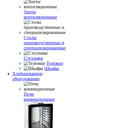
Зонты
вентиляционные
Столы
производственные и
специализированные
Стеллажи
Тележки
Шкафы
Хлебопекарное
оборудование
Печи
конвекционные