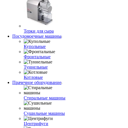
Терки для сыра
Посудомоечные машины
Купольные
Фронтальные
Туннельные
Котловые
Прачечное оборудование
Стиральные машины
Сушильные машины
Центрифуги