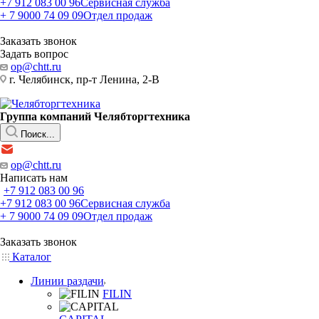
+7 912 083 00 96
Сервисная служба
+ 7 9000 74 09 09
Отдел продаж
Заказать звонок
Задать вопрос
op@chtt.ru
г. Челябинск, пр-т Ленина, 2-В
Группа компаний Челябторгтехника
Поиск...
op@chtt.ru
Написать нам
+7 912 083 00 96
+7 912 083 00 96
Сервисная служба
+ 7 9000 74 09 09
Отдел продаж
Заказать звонок
Каталог
Линии раздачи
FILIN