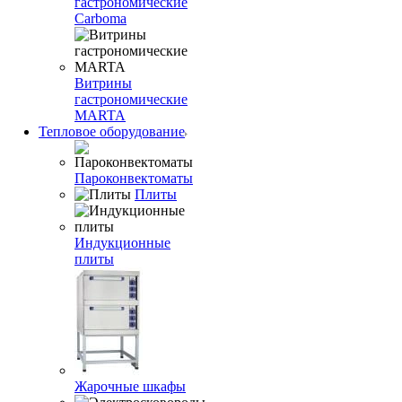
гастрономические
Carboma
Витрины
гастрономические
MARTA
Тепловое оборудование
Пароконвектоматы
Плиты
Индукционные
плиты
Жарочные шкафы