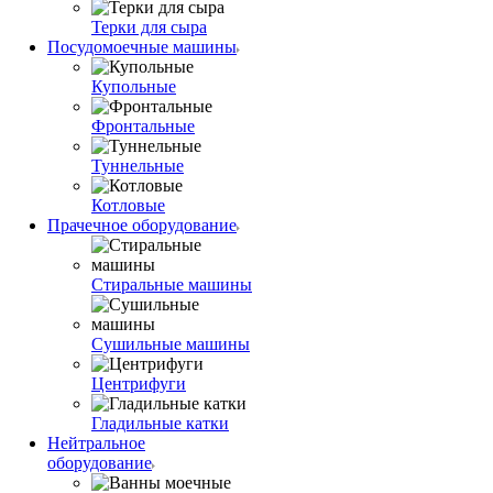
Терки для сыра
Посудомоечные машины
Купольные
Фронтальные
Туннельные
Котловые
Прачечное оборудование
Стиральные машины
Сушильные машины
Центрифуги
Гладильные катки
Нейтральное
оборудование