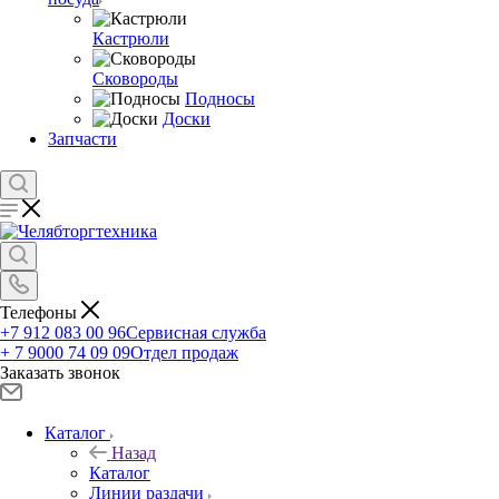
Кастрюли
Сковороды
Подносы
Доски
Запчасти
Телефоны
+7 912 083 00 96
Сервисная служба
+ 7 9000 74 09 09
Отдел продаж
Заказать звонок
Каталог
Назад
Каталог
Линии раздачи