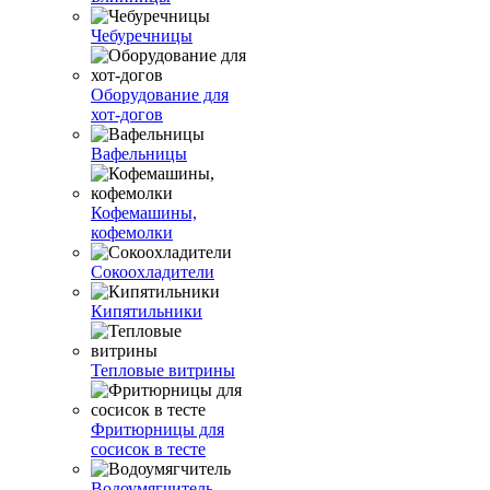
Чебуречницы
Оборудование для
хот-догов
Вафельницы
Кофемашины,
кофемолки
Сокоохладители
Кипятильники
Тепловые витрины
Фритюрницы для
сосисок в тесте
Водоумягчитель