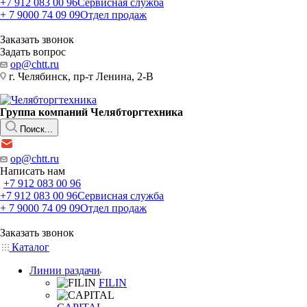
+7 912 083 00 96
Сервисная служба
+ 7 9000 74 09 09
Отдел продаж
Заказать звонок
Задать вопрос
op@chtt.ru
г. Челябинск, пр-т Ленина, 2-В
Группа компаний Челябторгтехника
Поиск...
op@chtt.ru
Написать нам
+7 912 083 00 96
+7 912 083 00 96
Сервисная служба
+ 7 9000 74 09 09
Отдел продаж
Заказать звонок
Каталог
Линии раздачи
FILIN