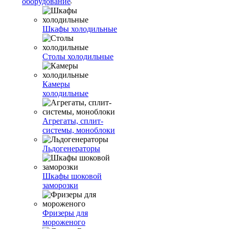
оборудование
Шкафы холодильные
Столы холодильные
Камеры
холодильные
Агрегаты, сплит-
системы, моноблоки
Льдогенераторы
Шкафы шоковой
заморозки
Фризеры для
мороженого