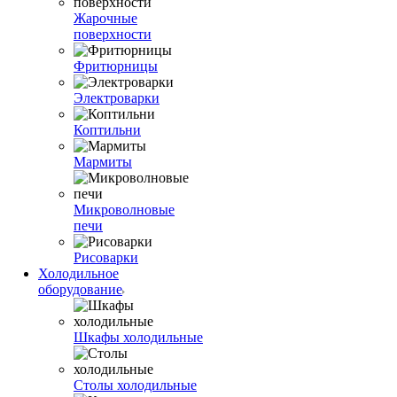
Жарочные
поверхности
Фритюрницы
Электроварки
Коптильни
Мармиты
Микроволновые
печи
Рисоварки
Холодильное
оборудование
Шкафы холодильные
Столы холодильные