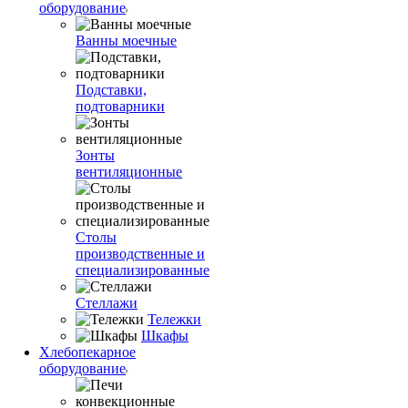
оборудование
Ванны моечные
Подставки,
подтоварники
Зонты
вентиляционные
Столы
производственные и
специализированные
Стеллажи
Тележки
Шкафы
Хлебопекарное
оборудование