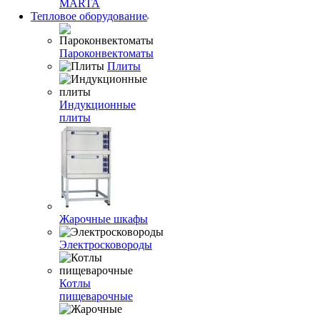
MARTA
Тепловое оборудование
Пароконвектоматы
Плиты
Индукционные
плиты
Жарочные шкафы
Электросковороды
Котлы
пищеварочные