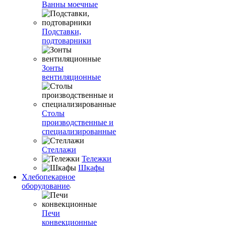
Ванны моечные
Подставки,
подтоварники
Зонты
вентиляционные
Столы
производственные и
специализированные
Стеллажи
Тележки
Шкафы
Хлебопекарное
оборудование
Печи
конвекционные