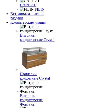
CAPITAL
FILIN
Встраиваемая линия
раздачи
Кондитерские линии
Витрины
кондитерские Crystal
Прилавки
конфетные Crystal
Витрины
кондитерские
Фортуна