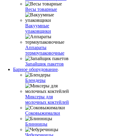
Весы товарные
Вакуумные
упаковщики
Аппараты
термоупаковочные
Запайщик пакетов
Барное оборудование
Блендеры
Миксеры для
молочных коктейлей
Соковыжималки
Блинницы
Чебуречницы