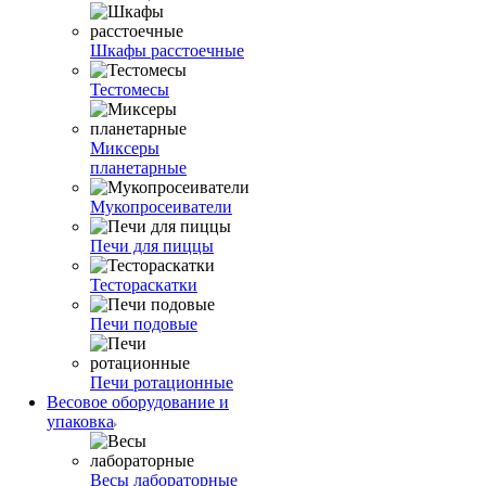
Шкафы расстоечные
Тестомесы
Миксеры
планетарные
Мукопросеиватели
Печи для пиццы
Тестораскатки
Печи подовые
Печи ротационные
Весовое оборудование и
упаковка
Весы лабораторные