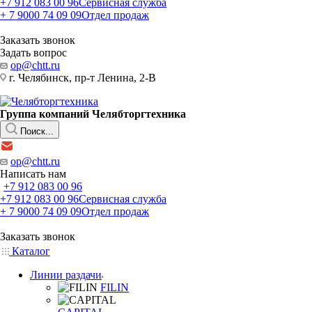
+7 912 083 00 96
Сервисная служба
+ 7 9000 74 09 09
Отдел продаж
Заказать звонок
Задать вопрос
op@chtt.ru
г. Челябинск, пр-т Ленина, 2-В
Группа компаний Челябторгтехника
Поиск...
op@chtt.ru
Написать нам
+7 912 083 00 96
+7 912 083 00 96
Сервисная служба
+ 7 9000 74 09 09
Отдел продаж
Заказать звонок
Каталог
Линии раздачи
FILIN