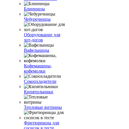
Блинницы
Чебуречницы
Оборудование для
хот-догов
Вафельницы
Кофемашины,
кофемолки
Сокоохладители
Кипятильники
Тепловые витрины
Фритюрницы для
сосисок в тесте