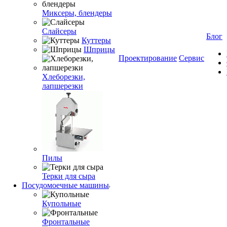
Миксеры, блендеры
Слайсеры
Блог
Куттеры
Шприцы
Проектирование
Сервис
Хлеборезки,
лапшерезки
Пилы
Терки для сыра
Посудомоечные машины
Купольные
Фронтальные