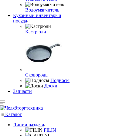
Водоумягчитель
Кухонный инвентарь и
посуда
Кастрюли
Сковороды
Подносы
Доски
Запчасти
Каталог
Линии раздачи
FILIN