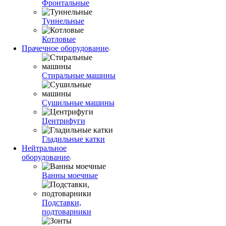
Фронтальные
Туннельные
Котловые
Прачечное оборудование
Стиральные машины
Сушильные машины
Центрифуги
Гладильные катки
Нейтральное
оборудование
Ванны моечные
Подставки,
подтоварники