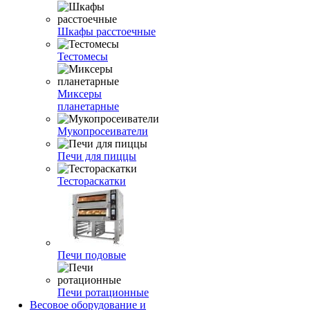
Шкафы расстоечные
Тестомесы
Миксеры
планетарные
Мукопросеиватели
Печи для пиццы
Тестораскатки
Печи подовые
Печи ротационные
Весовое оборудование и