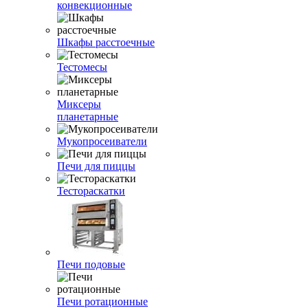
конвекционные
Шкафы расстоечные
Тестомесы
Миксеры
планетарные
Мукопросеиватели
Печи для пиццы
Тестораскатки
Печи подовые
Печи ротационные