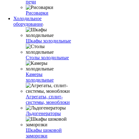
печи
Рисоварки
Холодильное
оборудование
Шкафы холодильные
Столы холодильные
Камеры
холодильные
Агрегаты, сплит-
системы, моноблоки
Льдогенераторы
Шкафы шоковой
заморозки