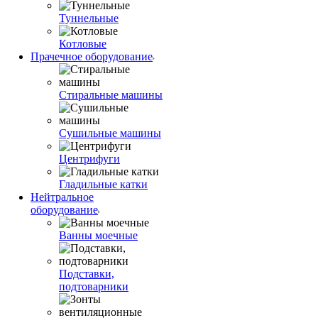
Туннельные
Котловые
Прачечное оборудование
Стиральные машины
Сушильные машины
Центрифуги
Гладильные катки
Нейтральное
оборудование
Ванны моечные
Подставки,
подтоварники