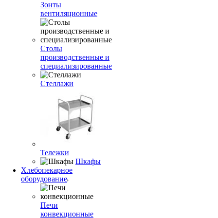
Зонты
вентиляционные
Столы
производственные и
специализированные
Стеллажи
Тележки
Шкафы
Хлебопекарное
оборудование
Печи
конвекционные