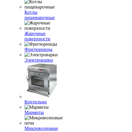
Котлы
пищеварочные
Жарочные
поверхности
Фритюрницы
Электроварки
Коптильни
Мармиты
Микроволновые