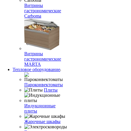
Витрины
гастрономические
Carboma
Витрины
гастрономические
MARTA
Тепловое оборудование
Пароконвектоматы
Плиты
Индукционные
плиты
Жарочные шкафы