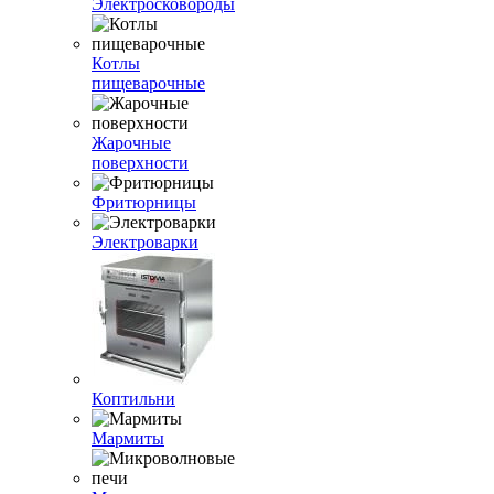
Электросковороды
Котлы
пищеварочные
Жарочные
поверхности
Фритюрницы
Электроварки
Коптильни
Мармиты