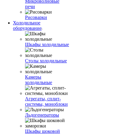
Микроволновые
печи
Рисоварки
Холодильное
оборудование
Шкафы холодильные
Столы холодильные
Камеры
холодильные
Агрегаты, сплит-
системы, моноблоки
Льдогенераторы
Шкафы шоковой