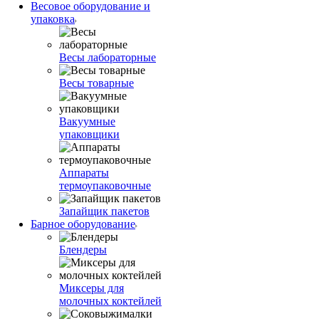
Весовое оборудование и
упаковка
Весы лабораторные
Весы товарные
Вакуумные
упаковщики
Аппараты
термоупаковочные
Запайщик пакетов
Барное оборудование
Блендеры
Миксеры для
молочных коктейлей