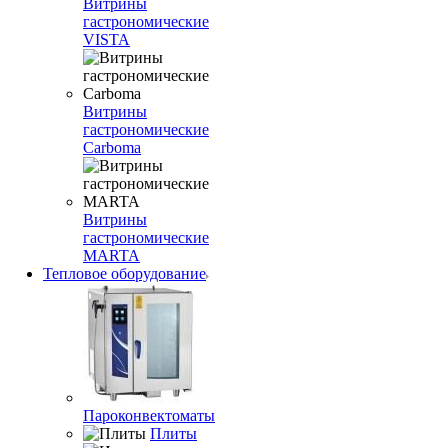
Витрины
гастрономические
VISTA
Витрины
гастрономические
Carboma
Витрины
гастрономические
MARTA
Тепловое оборудование
Пароконвектоматы
Плиты