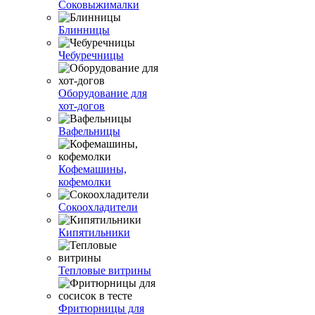
Соковыжималки
Блинницы
Чебуречницы
Оборудование для
хот-догов
Вафельницы
Кофемашины,
кофемолки
Сокоохладители
Кипятильники
Тепловые витрины
Фритюрницы для