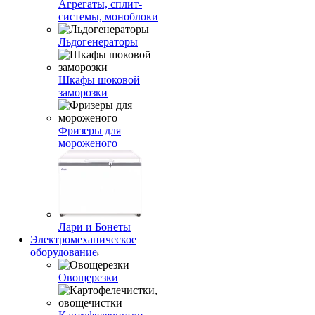
Агрегаты, сплит-
системы, моноблоки
Льдогенераторы
Шкафы шоковой
заморозки
Фризеры для
мороженого
Лари и Бонеты
Электромеханическое
оборудование
Овощерезки