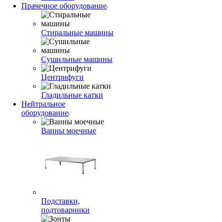
Прачечное оборудование
Стиральные машины
Сушильные машины
Центрифуги
Гладильные катки
Нейтральное
оборудование
Ванны моечные
Подставки,
подтоварники