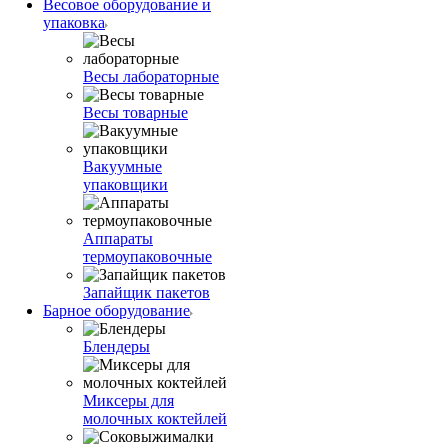
Весовое оборудование и
упаковка
Весы лабораторные
Весы товарные
Вакуумные
упаковщики
Аппараты
термоупаковочные
Запайщик пакетов
Барное оборудование
Блендеры
Миксеры для
молочных коктейлей