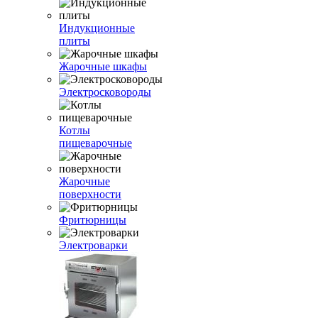
Индукционные
плиты
Жарочные шкафы
Электросковороды
Котлы
пищеварочные
Жарочные
поверхности
Фритюрницы
Электроварки