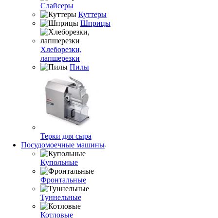
Слайсеры
Куттеры
Шприцы
Хлеборезки,
лапшерезки
Пилы
Терки для сыра
Посудомоечные машины
Купольные
Фронтальные
Туннельные
Котловые