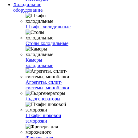
Холодильное
оборудование
Шкафы холодильные
Столы холодильные
Камеры
холодильные
Агрегаты, сплит-
системы, моноблоки
Льдогенераторы
Шкафы шоковой
заморозки
Фризеры для