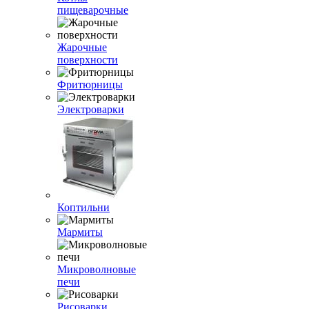
пищеварочные
Жарочные
поверхности
Фритюрницы
Электроварки
Коптильни
Мармиты
Микроволновые
печи
Рисоварки