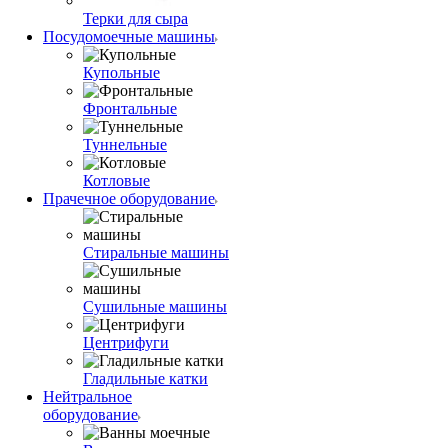
Терки для сыра
Посудомоечные машины
Купольные
Фронтальные
Туннельные
Котловые
Прачечное оборудование
Стиральные машины
Сушильные машины
Центрифуги
Гладильные катки
Нейтральное
оборудование