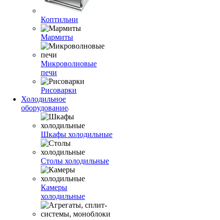
Коптильни
Мармиты
Микроволновые
печи
Рисоварки
Холодильное
оборудование
Шкафы холодильные
Столы холодильные
Камеры
холодильные