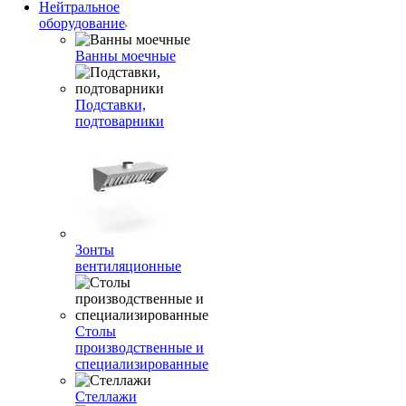
Нейтральное
оборудование
Ванны моечные
Подставки,
подтоварники
Зонты
вентиляционные
Столы
производственные и
специализированные
Стеллажи