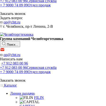
+7 912 083 00 96
Сервисная служба
+ 7 9000 74 09 09
Отдел продаж
Заказать звонок
Задать вопрос
op@chtt.ru
г. Челябинск, пр-т Ленина, 2-В
Группа компаний Челябторгтехника
Поиск...
op@chtt.ru
Написать нам
+7 912 083 00 96
+7 912 083 00 96
Сервисная служба
+ 7 9000 74 09 09
Отдел продаж
Заказать звонок
Каталог
Линии раздачи
FILIN