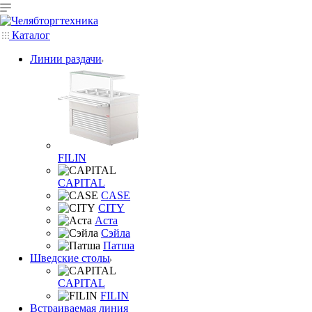
Каталог
Линии раздачи
FILIN
CAPITAL
CASE
CITY
Аста
Сэйла
Патша
Шведские столы
CAPITAL
FILIN
Встраиваемая линия