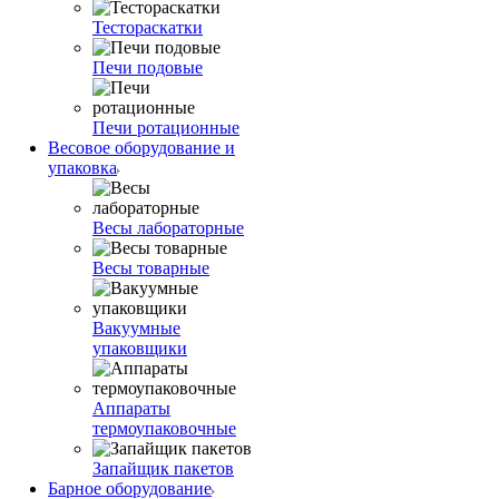
Тестораскатки
Печи подовые
Печи ротационные
Весовое оборудование и
упаковка
Весы лабораторные
Весы товарные
Вакуумные
упаковщики
Аппараты
термоупаковочные
Запайщик пакетов
Барное оборудование