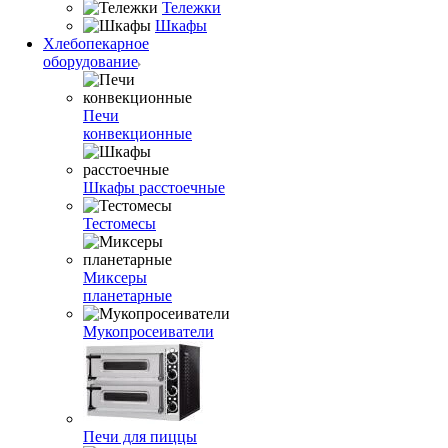
Тележки
Шкафы
Хлебопекарное
оборудование
Печи
конвекционные
Шкафы расстоечные
Тестомесы
Миксеры
планетарные
Мукопросеиватели
Печи для пиццы