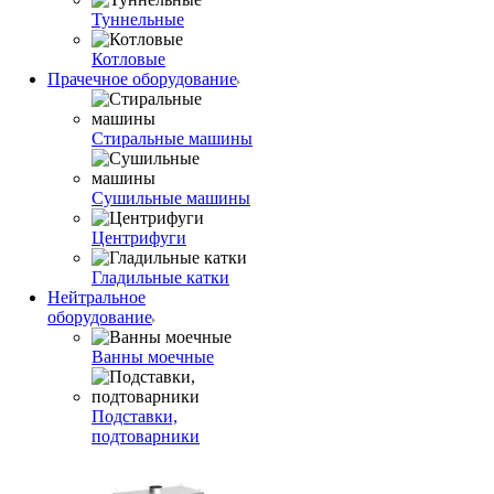
Туннельные
Котловые
Прачечное оборудование
Стиральные машины
Сушильные машины
Центрифуги
Гладильные катки
Нейтральное
оборудование
Ванны моечные
Подставки,
подтоварники