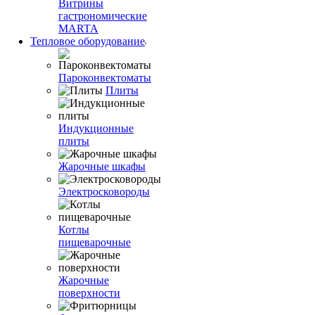
Витрины
гастрономические
MARTA
Тепловое оборудование
Пароконвектоматы
Плиты
Индукционные
плиты
Жарочные шкафы
Электросковороды
Котлы
пищеварочные
Жарочные
поверхности