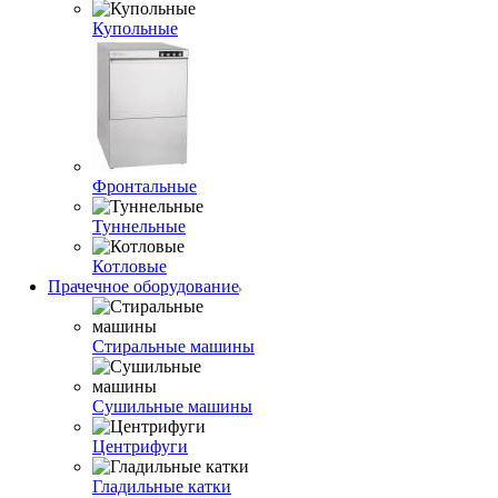
Купольные
Фронтальные
Туннельные
Котловые
Прачечное оборудование
Стиральные машины
Сушильные машины
Центрифуги
Гладильные катки