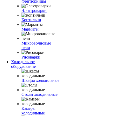
Фритюрницы
Электроварки
Коптильни
Мармиты
Микроволновые
печи
Рисоварки
Холодильное
оборудование
Шкафы холодильные
Столы холодильные
Камеры
холодильные