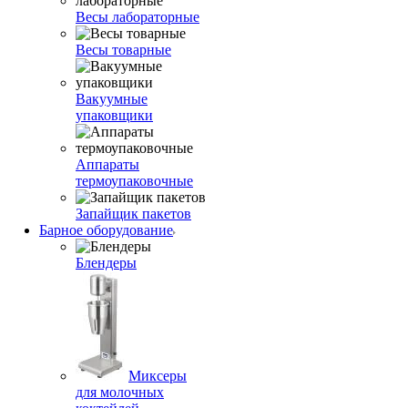
Весы лабораторные
Весы товарные
Вакуумные
упаковщики
Аппараты
термоупаковочные
Запайщик пакетов
Барное оборудование
Блендеры
Миксеры
для молочных