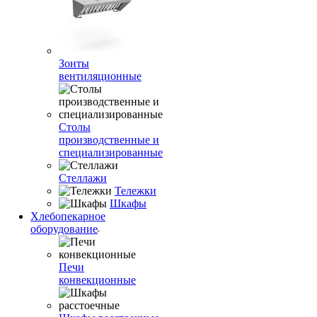
Зонты
вентиляционные
Столы
производственные и
специализированные
Стеллажи
Тележки
Шкафы
Хлебопекарное
оборудование
Печи
конвекционные