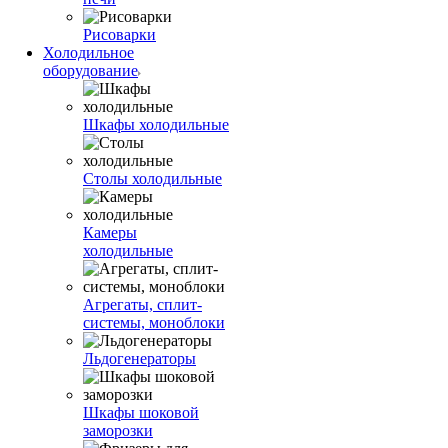
Рисоварки
Холодильное
оборудование
Шкафы холодильные
Столы холодильные
Камеры
холодильные
Агрегаты, сплит-
системы, моноблоки
Льдогенераторы
Шкафы шоковой
заморозки