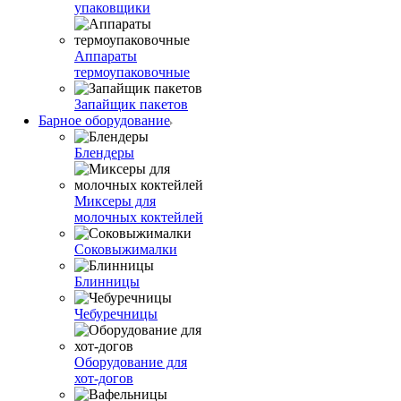
упаковщики
Аппараты
термоупаковочные
Запайщик пакетов
Барное оборудование
Блендеры
Миксеры для
молочных коктейлей
Соковыжималки
Блинницы
Чебуречницы
Оборудование для
хот-догов