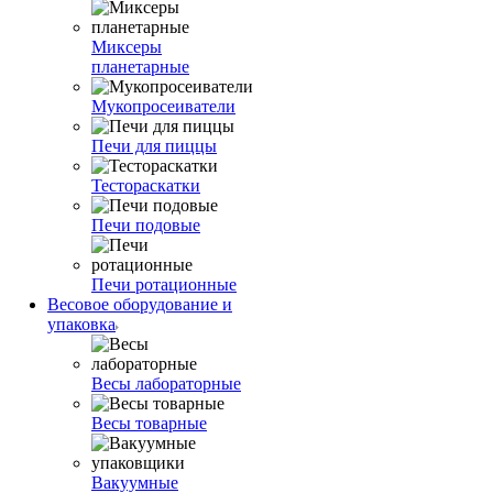
Миксеры
планетарные
Мукопросеиватели
Печи для пиццы
Тестораскатки
Печи подовые
Печи ротационные
Весовое оборудование и
упаковка
Весы лабораторные
Весы товарные
Вакуумные