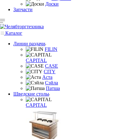
Доски
Запчасти
Каталог
Линии раздачи
FILIN
CAPITAL
CASE
CITY
Аста
Сэйла
Патша
Шведские столы
CAPITAL