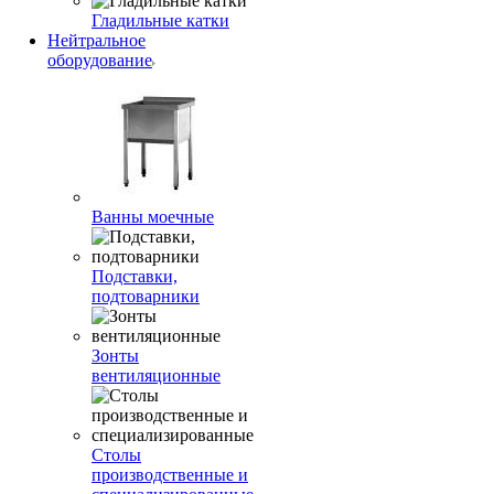
Гладильные катки
Нейтральное
оборудование
Ванны моечные
Подставки,
подтоварники
Зонты
вентиляционные
Столы
производственные и