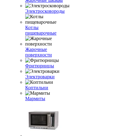
Жарочные шкафы
Электросковороды
Котлы
пищеварочные
Жарочные
поверхности
Фритюрницы
Электроварки
Коптильни
Мармиты