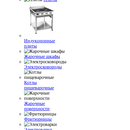
Индукционные
плиты
Жарочные шкафы
Электросковороды
Котлы
пищеварочные
Жарочные
поверхности
Фритюрницы
Электроварки