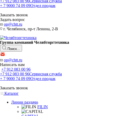
+7 912 083 00 96
Сервисная служба
+ 7 9000 74 09 09
Отдел продаж
Заказать звонок
Задать вопрос
op@chtt.ru
г. Челябинск, пр-т Ленина, 2-В
Группа компаний Челябторгтехника
Поиск...
op@chtt.ru
Написать нам
+7 912 083 00 96
+7 912 083 00 96
Сервисная служба
+ 7 9000 74 09 09
Отдел продаж
Заказать звонок
Каталог
Линии раздачи
FILIN