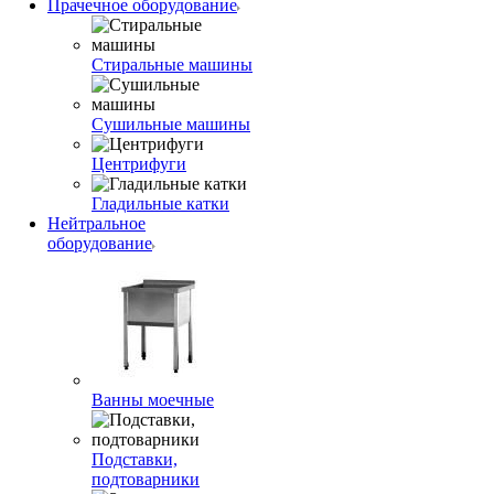
Прачечное оборудование
Стиральные машины
Сушильные машины
Центрифуги
Гладильные катки
Нейтральное
оборудование
Ванны моечные
Подставки,
подтоварники