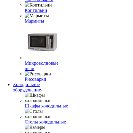
Коптильни
Мармиты
Микроволновые
печи
Рисоварки
Холодильное
оборудование
Шкафы холодильные
Столы холодильные