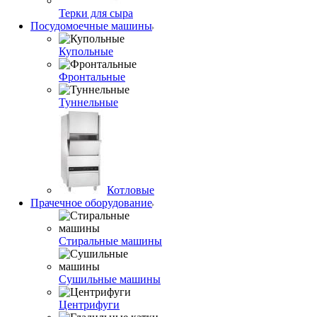
Терки для сыра
Посудомоечные машины
Купольные
Фронтальные
Туннельные
Котловые
Прачечное оборудование
Стиральные машины
Сушильные машины
Центрифуги