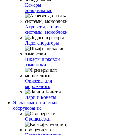
Камеры
холодильные
Агрегаты, сплит-
системы, моноблоки
Льдогенераторы
Шкафы шоковой
заморозки
Фризеры для
мороженого
Лари и Бонеты
Электромеханическое
оборудование
Овощерезки