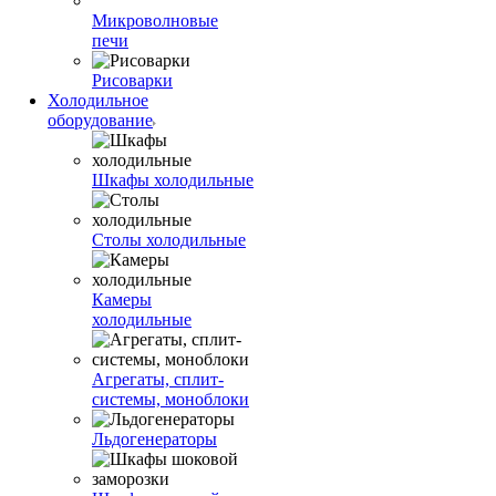
Микроволновые
печи
Рисоварки
Холодильное
оборудование
Шкафы холодильные
Столы холодильные
Камеры
холодильные
Агрегаты, сплит-
системы, моноблоки
Льдогенераторы