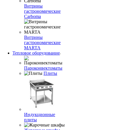
Витрины
гастрономические
Carboma
Витрины
гастрономические
MARTA
Тепловое оборудование
Пароконвектоматы
Плиты
Индукционные
плиты