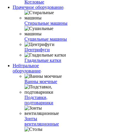
Котловые
Прачечное оборудование
Стиральные машины
Сушильные машины
Центрифуги
Гладильные катки
Нейтральное
оборудование
Ванны моечные
Подставки,
подтоварники
Зонты
вентиляционные