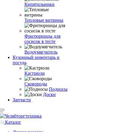
Кипятильники
Тепловые витрины
Фритюрницы для
сосисок в тесте
Водоумягчитель
Кухонный инвентарь и
посуда
Кастрюли
Сковороды
Подносы
Доски
Запчасти
Каталог