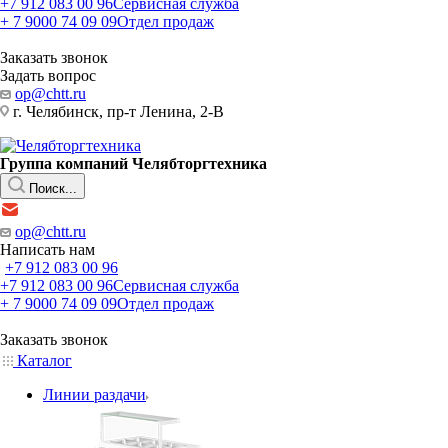
+7 912 083 00 96
Сервисная служба
+ 7 9000 74 09 09
Отдел продаж
Заказать звонок
Задать вопрос
op@chtt.ru
г. Челябинск, пр-т Ленина, 2-В
Группа компаний Челябторгтехника
Поиск...
op@chtt.ru
Написать нам
+7 912 083 00 96
+7 912 083 00 96
Сервисная служба
+ 7 9000 74 09 09
Отдел продаж
Заказать звонок
Каталог
Линии раздачи