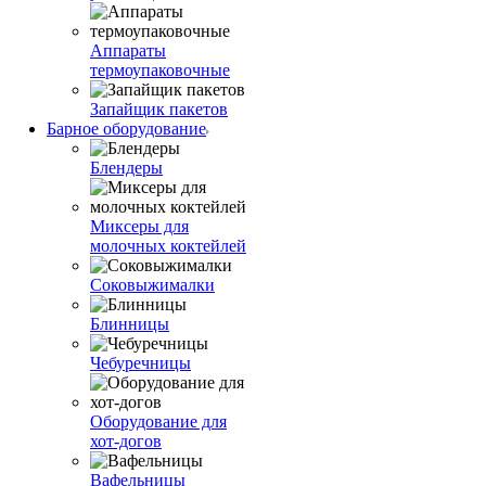
Аппараты
термоупаковочные
Запайщик пакетов
Барное оборудование
Блендеры
Миксеры для
молочных коктейлей
Соковыжималки
Блинницы
Чебуречницы
Оборудование для
хот-догов
Вафельницы