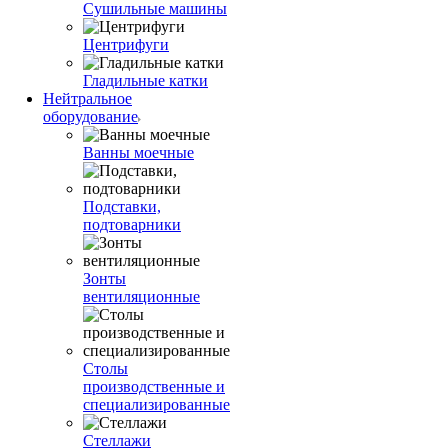
Сушильные машины
Центрифуги
Гладильные катки
Нейтральное
оборудование
Ванны моечные
Подставки,
подтоварники
Зонты
вентиляционные
Столы
производственные и
специализированные
Стеллажи