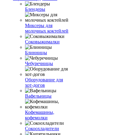
Блендеры
Миксеры для
молочных коктейлей
Соковыжималки
Блинницы
Чебуречницы
Оборудование для
хот-догов
Вафельницы
Кофемашины,
кофемолки
Сокоохладители