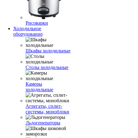
Рисоварки
Холодильное
оборудование
Шкафы холодильные
Столы холодильные
Камеры
холодильные
Агрегаты, сплит-
системы, моноблоки
Льдогенераторы