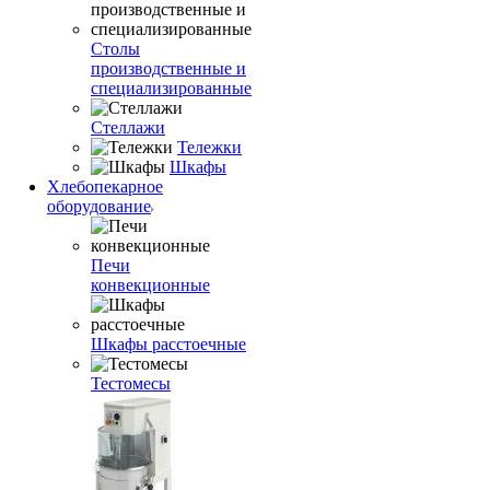
Столы
производственные и
специализированные
Стеллажи
Тележки
Шкафы
Хлебопекарное
оборудование
Печи
конвекционные
Шкафы расстоечные
Тестомесы