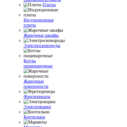
Плиты
Индукционные
плиты
Жарочные шкафы
Электросковороды
Котлы
пищеварочные
Жарочные
поверхности
Фритюрницы
Электроварки
Коптильни