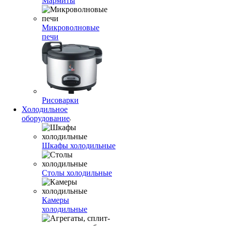
Мармиты
Микроволновые
печи
Рисоварки
Холодильное
оборудование
Шкафы холодильные
Столы холодильные
Камеры
холодильные