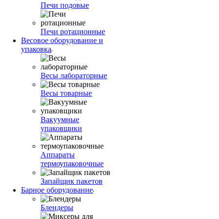
Печи подовые
Печи ротационные
Весовое оборудование и
упаковка
Весы лабораторные
Весы товарные
Вакуумные
упаковщики
Аппараты
термоупаковочные
Запайщик пакетов
Барное оборудование
Блендеры