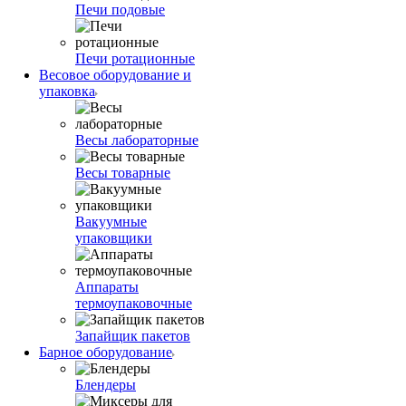
Печи подовые
Печи ротационные
Весовое оборудование и
упаковка
Весы лабораторные
Весы товарные
Вакуумные
упаковщики
Аппараты
термоупаковочные
Запайщик пакетов
Барное оборудование
Блендеры