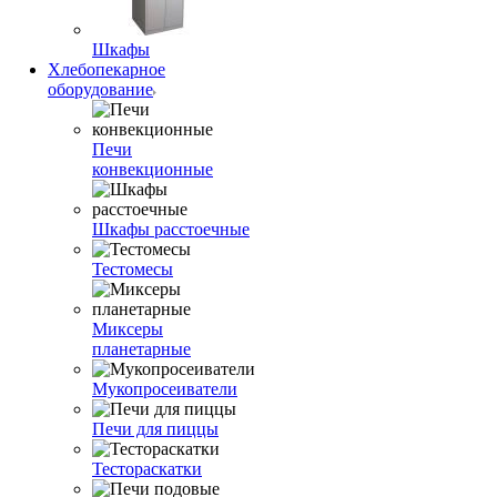
Шкафы
Хлебопекарное
оборудование
Печи
конвекционные
Шкафы расстоечные
Тестомесы
Миксеры
планетарные
Мукопросеиватели
Печи для пиццы
Тестораскатки