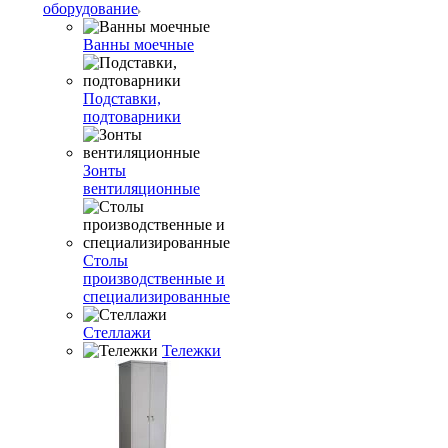
оборудование
Ванны моечные
Подставки,
подтоварники
Зонты
вентиляционные
Столы
производственные и
специализированные
Стеллажи
Тележки