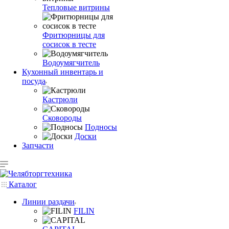
Тепловые витрины
Фритюрницы для
сосисок в тесте
Водоумягчитель
Кухонный инвентарь и
посуда
Кастрюли
Сковороды
Подносы
Доски
Запчасти
Каталог
Линии раздачи
FILIN