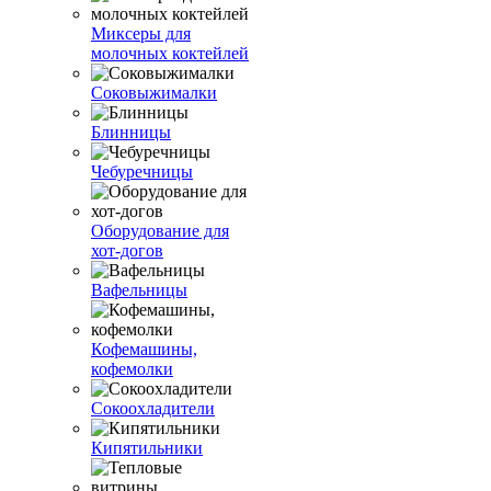
Миксеры для
молочных коктейлей
Соковыжималки
Блинницы
Чебуречницы
Оборудование для
хот-догов
Вафельницы
Кофемашины,
кофемолки
Сокоохладители
Кипятильники