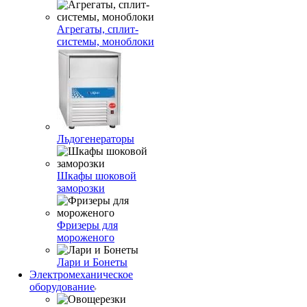
Агрегаты, сплит-
системы, моноблоки
Льдогенераторы
Шкафы шоковой
заморозки
Фризеры для
мороженого
Лари и Бонеты
Электромеханическое
оборудование