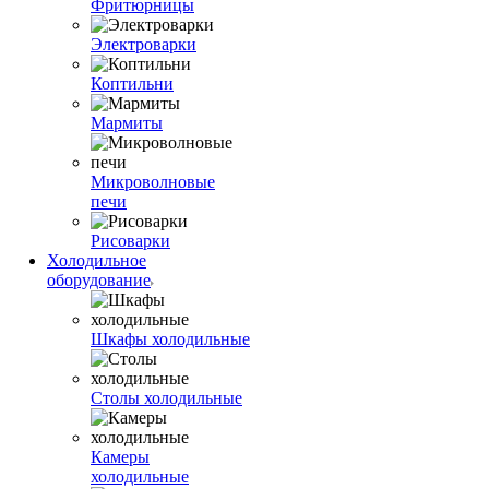
Фритюрницы
Электроварки
Коптильни
Мармиты
Микроволновые
печи
Рисоварки
Холодильное
оборудование
Шкафы холодильные
Столы холодильные
Камеры
холодильные