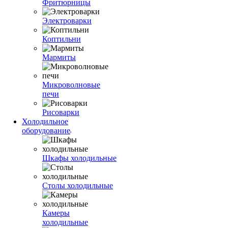
Фритюрницы
Электроварки
Коптильни
Мармиты
Микроволновые
печи
Рисоварки
Холодильное
оборудование
Шкафы холодильные
Столы холодильные
Камеры
холодильные