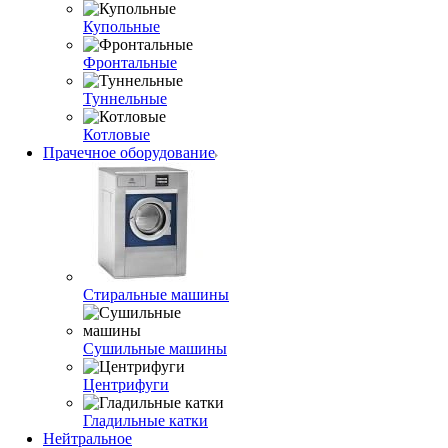
Купольные
Фронтальные
Туннельные
Котловые
Прачечное оборудование
Стиральные машины
Сушильные машины
Центрифуги
Гладильные катки
Нейтральное