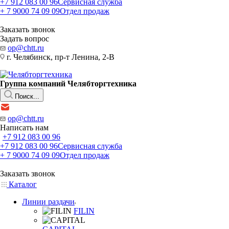
+7 912 083 00 96
Сервисная служба
+ 7 9000 74 09 09
Отдел продаж
Заказать звонок
Задать вопрос
op@chtt.ru
г. Челябинск, пр-т Ленина, 2-В
Группа компаний Челябторгтехника
Поиск...
op@chtt.ru
Написать нам
+7 912 083 00 96
+7 912 083 00 96
Сервисная служба
+ 7 9000 74 09 09
Отдел продаж
Заказать звонок
Каталог
Линии раздачи
FILIN