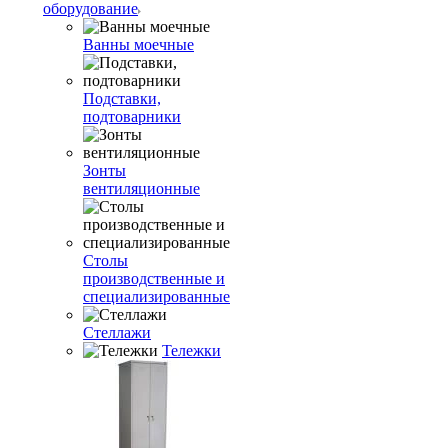
оборудование
Ванны моечные
Подставки,
подтоварники
Зонты
вентиляционные
Столы
производственные и
специализированные
Стеллажи
Тележки