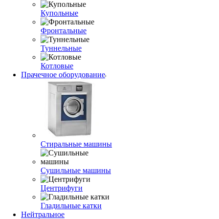
Купольные
Фронтальные
Туннельные
Котловые
Прачечное оборудование
Стиральные машины
Сушильные машины
Центрифуги
Гладильные катки
Нейтральное