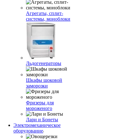
Агрегаты, сплит-
системы, моноблоки
Льдогенераторы
Шкафы шоковой
заморозки
Фризеры для
мороженого
Лари и Бонеты
Электромеханическое
оборудование