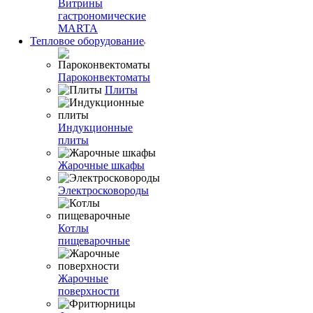
Витрины
гастрономические
MARTA
Тепловое оборудование
Пароконвектоматы
Плиты
Индукционные
плиты
Жарочные шкафы
Электросковороды
Котлы
пищеварочные
Жарочные
поверхности