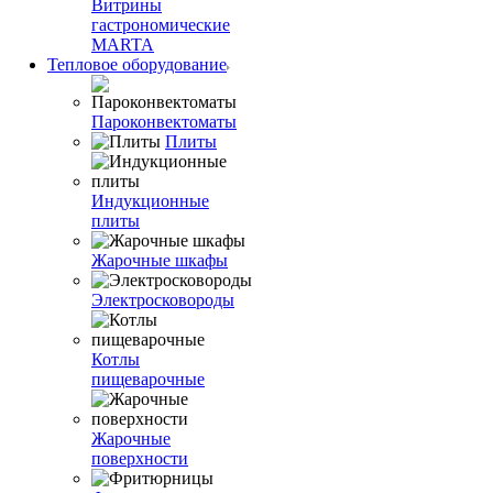
Витрины
гастрономические
MARTA
Тепловое оборудование
Пароконвектоматы
Плиты
Индукционные
плиты
Жарочные шкафы
Электросковороды
Котлы
пищеварочные
Жарочные
поверхности