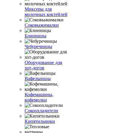
Миксеры для
молочных коктейлей
Соковыжималки
Блинницы
Чебуречницы
Оборудование для
хот-догов
Вафельницы
Кофемашины,
кофемолки
Сокоохладители
Кипятильники