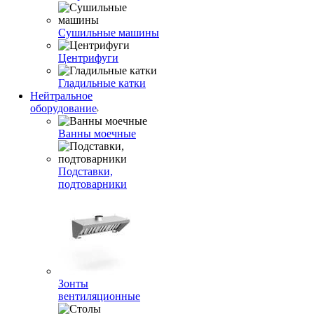
Сушильные машины
Центрифуги
Гладильные катки
Нейтральное
оборудование
Ванны моечные
Подставки,
подтоварники
Зонты
вентиляционные