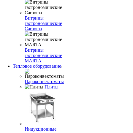
Витрины
гастрономические
Carboma
Витрины
гастрономические
MARTA
Тепловое оборудование
Пароконвектоматы
Плиты
Индукционные