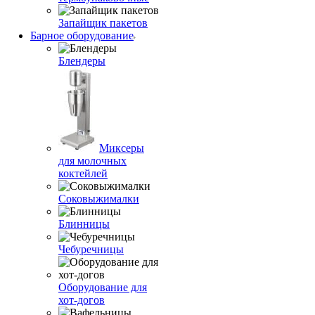
Запайщик пакетов
Барное оборудование
Блендеры
Миксеры
для молочных
коктейлей
Соковыжималки
Блинницы
Чебуречницы
Оборудование для
хот-догов