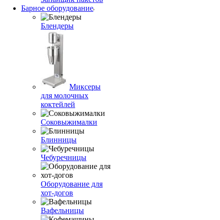
Барное оборудование
Блендеры
Миксеры
для молочных
коктейлей
Соковыжималки
Блинницы
Чебуречницы
Оборудование для
хот-догов
Вафельницы