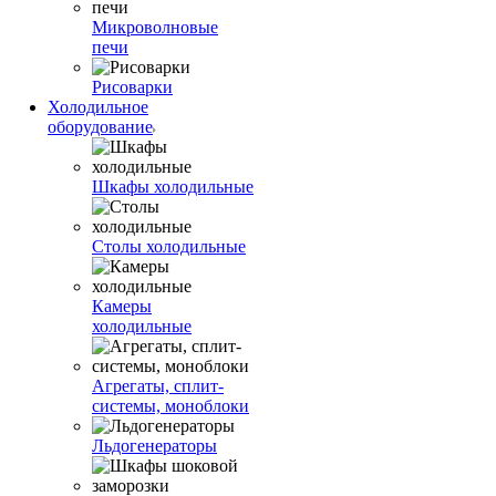
Микроволновые
печи
Рисоварки
Холодильное
оборудование
Шкафы холодильные
Столы холодильные
Камеры
холодильные
Агрегаты, сплит-
системы, моноблоки
Льдогенераторы