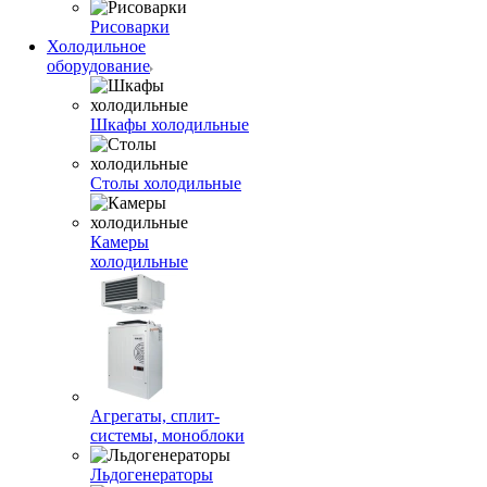
Рисоварки
Холодильное
оборудование
Шкафы холодильные
Столы холодильные
Камеры
холодильные
Агрегаты, сплит-
системы, моноблоки
Льдогенераторы