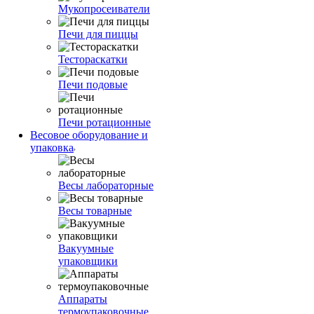
Мукопросеиватели
Печи для пиццы
Тестораскатки
Печи подовые
Печи ротационные
Весовое оборудование и
упаковка
Весы лабораторные
Весы товарные
Вакуумные
упаковщики
Аппараты
термоупаковочные