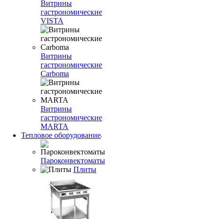
Витрины
гастрономические
VISTA
Витрины
гастрономические
Carboma
Витрины
гастрономические
MARTA
Тепловое оборудование
Пароконвектоматы
Плиты