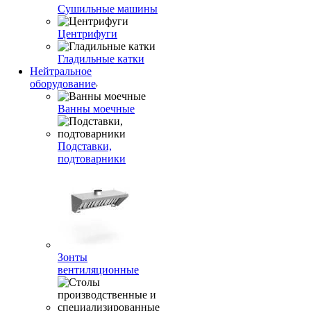
Сушильные машины
Центрифуги
Гладильные катки
Нейтральное
оборудование
Ванны моечные
Подставки,
подтоварники
Зонты
вентиляционные