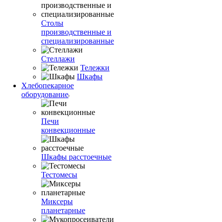
Столы
производственные и
специализированные
Стеллажи
Тележки
Шкафы
Хлебопекарное
оборудование
Печи
конвекционные
Шкафы расстоечные
Тестомесы
Миксеры
планетарные