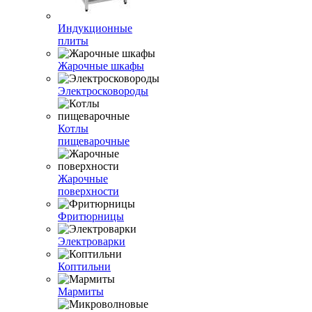
Индукционные
плиты
Жарочные шкафы
Электросковороды
Котлы
пищеварочные
Жарочные
поверхности
Фритюрницы
Электроварки
Коптильни
Мармиты