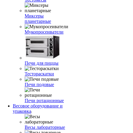
Миксеры
планетарные
Мукопросеиватели
Печи для пиццы
Тестораскатки
Печи подовые
Печи ротационные
Весовое оборудование и
упаковка
Весы лабораторные