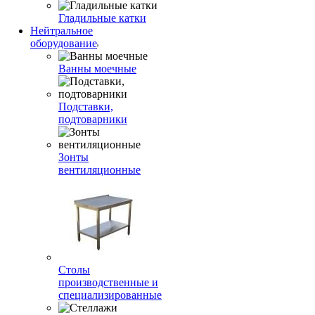
Гладильные катки
Нейтральное
оборудование
Ванны моечные
Подставки,
подтоварники
Зонты
вентиляционные
Столы
производственные и
специализированные