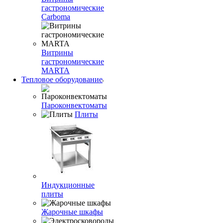
гастрономические
Carboma
Витрины
гастрономические
MARTA
Тепловое оборудование
Пароконвектоматы
Плиты
Индукционные
плиты
Жарочные шкафы