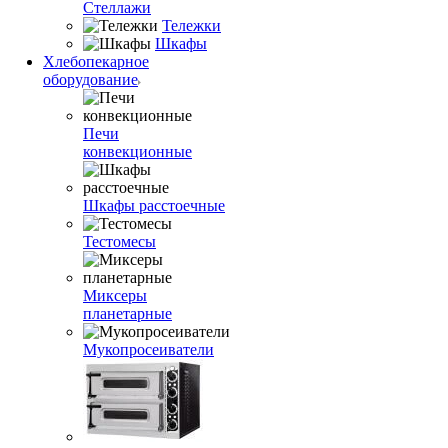
Стеллажи
Тележки
Шкафы
Хлебопекарное
оборудование
Печи
конвекционные
Шкафы расстоечные
Тестомесы
Миксеры
планетарные
Мукопросеиватели