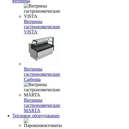
витрины
Витрины
гастрономические
VISTA
Витрины
гастрономические
Carboma
Витрины
гастрономические
MARTA
Тепловое оборудование