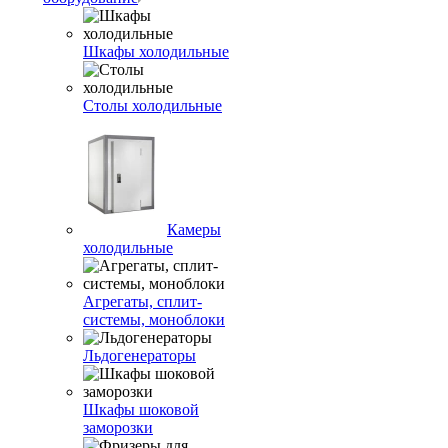
Шкафы холодильные
Столы холодильные
Камеры
холодильные
Агрегаты, сплит-
системы, моноблоки
Льдогенераторы
Шкафы шоковой
заморозки