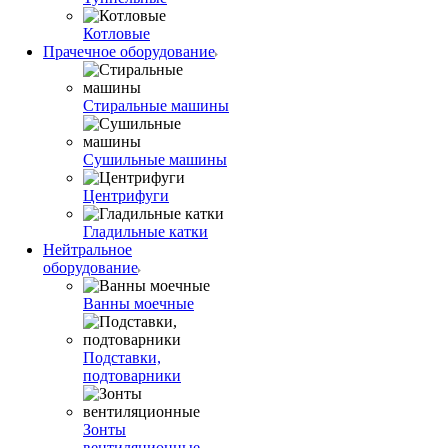
Котловые
Прачечное оборудование
Стиральные машины
Сушильные машины
Центрифуги
Гладильные катки
Нейтральное
оборудование
Ванны моечные
Подставки,
подтоварники
Зонты
вентиляционные