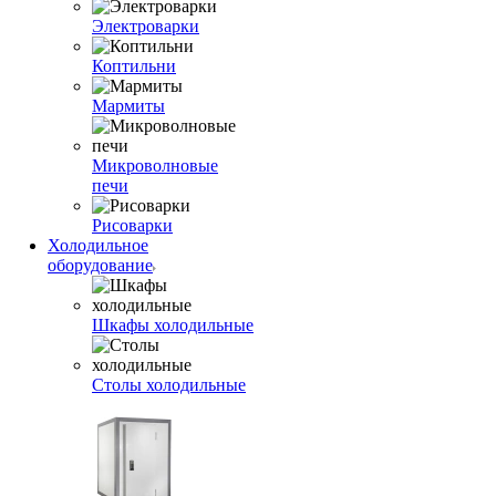
Электроварки
Коптильни
Мармиты
Микроволновые
печи
Рисоварки
Холодильное
оборудование
Шкафы холодильные
Столы холодильные