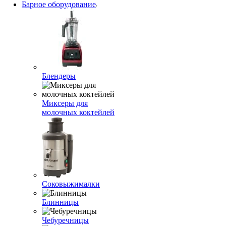
Барное оборудование
Блендеры
Миксеры для
молочных коктейлей
Соковыжималки
Блинницы
Чебуречницы