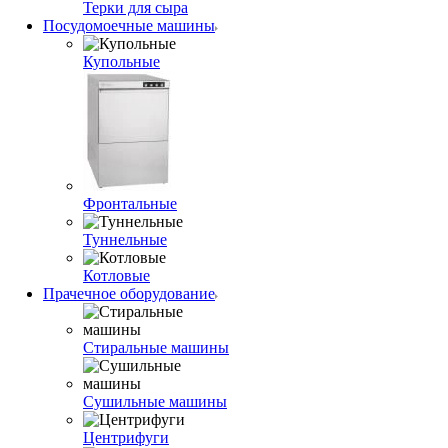
Терки для сыра
Посудомоечные машины
Купольные
Фронтальные
Туннельные
Котловые
Прачечное оборудование
Стиральные машины
Сушильные машины
Центрифуги