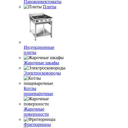
Пароконвектоматы
Плиты
Индукционные
плиты
Жарочные шкафы
Электросковороды
Котлы
пищеварочные
Жарочные
поверхности
Фритюрницы