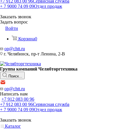
+7 912 083 00 96
Сервисная служба
+ 7 9000 74 09 09
Отдел продаж
Заказать звонок
Задать вопрос
Войти
Корзина
0
op@chtt.ru
г. Челябинск, пр-т Ленина, 2-В
Группа компаний Челябторгтехника
Поиск...
op@chtt.ru
Написать нам
+7 912 083 00 96
+7 912 083 00 96
Сервисная служба
+ 7 9000 74 09 09
Отдел продаж
Заказать звонок
Каталог