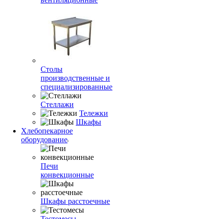
Столы
производственные и
специализированные
Стеллажи
Тележки
Шкафы
Хлебопекарное
оборудование
Печи
конвекционные
Шкафы расстоечные
Тестомесы