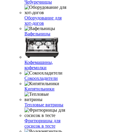
Чебуречницы
Оборудование для
хот-догов
Вафельницы
Кофемашины,
кофемолки
Сокоохладители
Кипятильники
Тепловые витрины
Фритюрницы для
сосисок в тесте