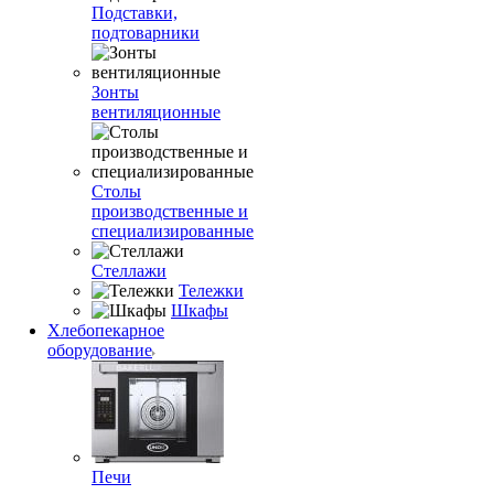
Подставки,
подтоварники
Зонты
вентиляционные
Столы
производственные и
специализированные
Стеллажи
Тележки
Шкафы
Хлебопекарное
оборудование
Печи