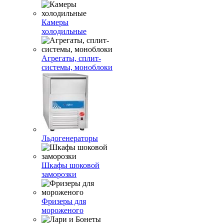
Камеры
холодильные
Агрегаты, сплит-
системы, моноблоки
Льдогенераторы
Шкафы шоковой
заморозки
Фризеры для
мороженого