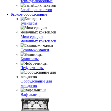
термоупаковочные
Запайщик пакетов
Барное оборудование
Блендеры
Миксеры для
молочных коктейлей
Соковыжималки
Блинницы
Чебуречницы
Оборудование для
хот-догов
Вафельницы