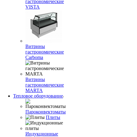
гастрономические
VISTA
Витрины
гастрономические
Carboma
Витрины
гастрономические
MARTA
Тепловое оборудование
Пароконвектоматы
Плиты
Индукционные