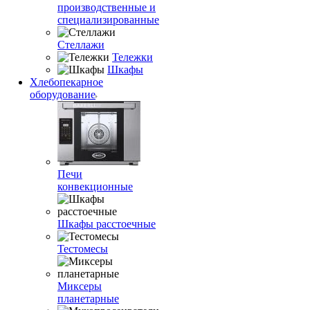
производственные и
специализированные
Стеллажи
Тележки
Шкафы
Хлебопекарное
оборудование
Печи
конвекционные
Шкафы расстоечные
Тестомесы
Миксеры
планетарные