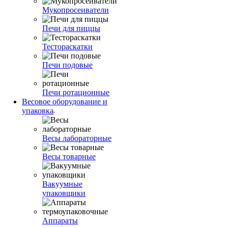
Мукопросеиватели
Печи для пиццы
Тестораскатки
Печи подовые
Печи ротационные
Весовое оборудование и
упаковка
Весы лабораторные
Весы товарные
Вакуумные
упаковщики
Аппараты