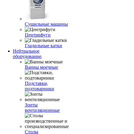
Сушильные машины
Центрифуги
Гладильные катки
Нейтральное
оборудование
Ванны моечные
Подставки,
подтоварники
Зонты
вентиляционные
Столы