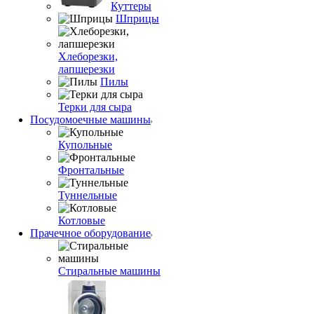
Куттеры
Шприцы
Хлеборезки,
лапшерезки
Пилы
Терки для сыра
Посудомоечные машины
Купольные
Фронтальные
Туннельные
Котловые
Прачечное оборудование
Стиральные машины