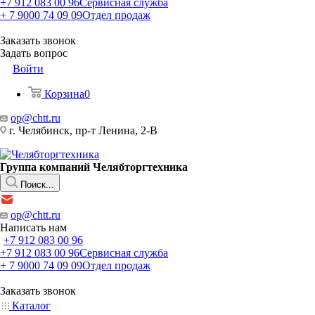
+7 912 083 00 96
Сервисная служба
+ 7 9000 74 09 09
Отдел продаж
Заказать звонок
Задать вопрос
Войти
Корзина
0
op@chtt.ru
г. Челябинск, пр-т Ленина, 2-В
Группа компаний Челябторгтехника
Поиск...
op@chtt.ru
Написать нам
+7 912 083 00 96
+7 912 083 00 96
Сервисная служба
+ 7 9000 74 09 09
Отдел продаж
Заказать звонок
Каталог