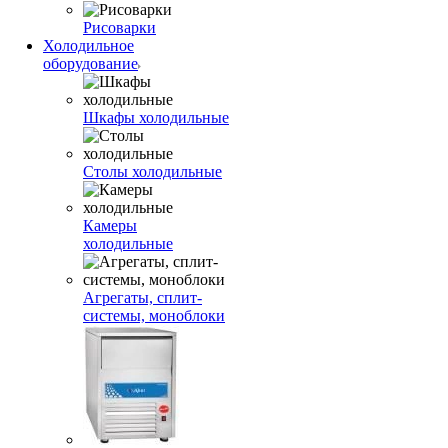
Рисоварки
Холодильное
оборудование
Шкафы холодильные
Столы холодильные
Камеры
холодильные
Агрегаты, сплит-
системы, моноблоки