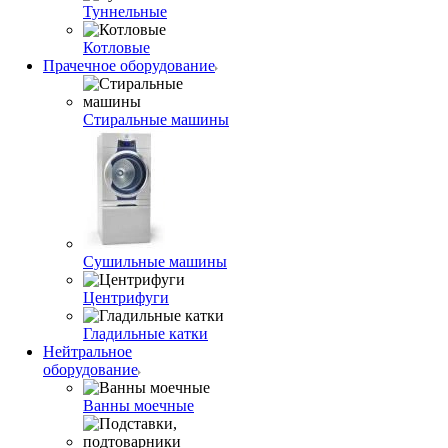
Туннельные
Котловые
Прачечное оборудование
Стиральные машины
Сушильные машины
Центрифуги
Гладильные катки
Нейтральное
оборудование
Ванны моечные