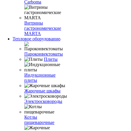
Carboma
Витрины
гастрономические
MARTA
Тепловое оборудование
Пароконвектоматы
Плиты
Индукционные
плиты
Жарочные шкафы
Электросковороды
Котлы
пищеварочные