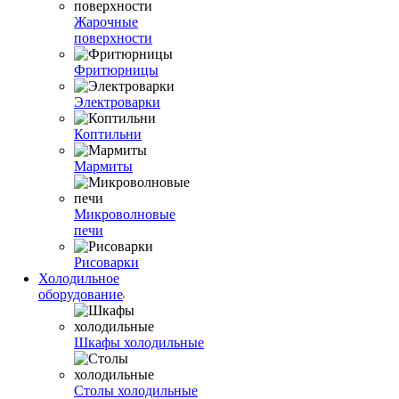
Жарочные
поверхности
Фритюрницы
Электроварки
Коптильни
Мармиты
Микроволновые
печи
Рисоварки
Холодильное
оборудование
Шкафы холодильные
Столы холодильные