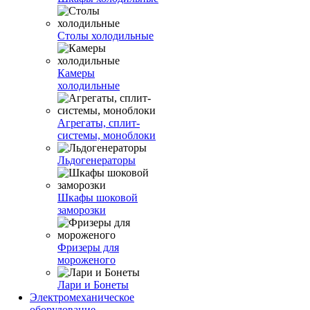
Столы холодильные
Камеры
холодильные
Агрегаты, сплит-
системы, моноблоки
Льдогенераторы
Шкафы шоковой
заморозки
Фризеры для
мороженого
Лари и Бонеты
Электромеханическое
оборудование