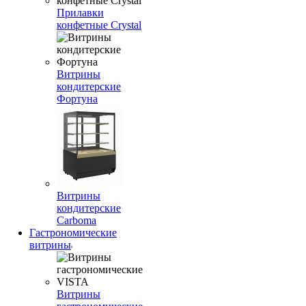
Прилавки
конфетные Crystal
Витрины
кондитерские
Фортуна
Витрины
кондитерские
Carboma
Гастрономические
витрины
Витрины