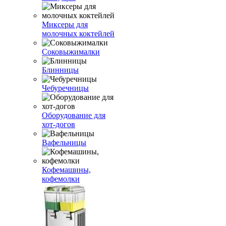
Миксеры для
молочных коктейлей
Соковыжималки
Блинницы
Чебуречницы
Оборудование для
хот-догов
Вафельницы
Кофемашины,
кофемолки