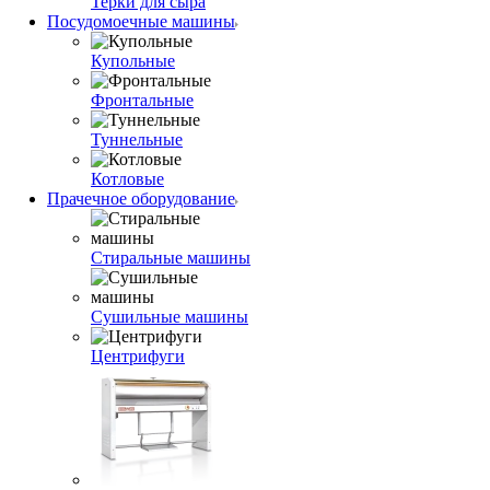
Терки для сыра
Посудомоечные машины
Купольные
Фронтальные
Туннельные
Котловые
Прачечное оборудование
Стиральные машины
Сушильные машины
Центрифуги