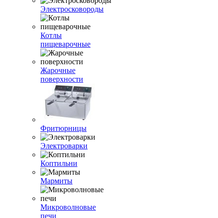
Электросковороды
Котлы
пищеварочные
Жарочные
поверхности
Фритюрницы
Электроварки
Коптильни
Мармиты
Микроволновые
печи