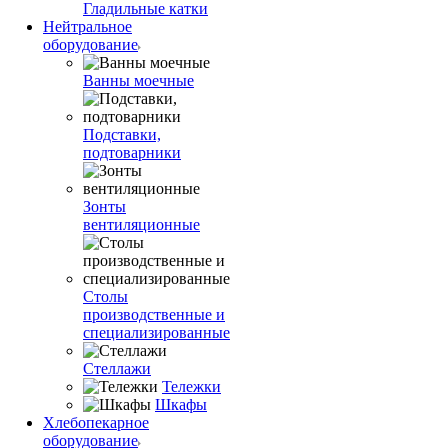
Гладильные катки
Нейтральное
оборудование
Ванны моечные
Подставки,
подтоварники
Зонты
вентиляционные
Столы
производственные и
специализированные
Стеллажи
Тележки
Шкафы
Хлебопекарное
оборудование