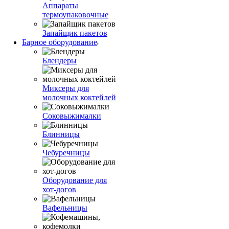
Аппараты
термоупаковочные
Запайщик пакетов
Барное оборудование
Блендеры
Миксеры для
молочных коктейлей
Соковыжималки
Блинницы
Чебуречницы
Оборудование для
хот-догов
Вафельницы