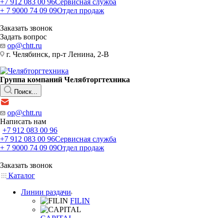
+7 912 083 00 96
Сервисная служба
+ 7 9000 74 09 09
Отдел продаж
Заказать звонок
Задать вопрос
op@chtt.ru
г. Челябинск, пр-т Ленина, 2-В
Группа компаний Челябторгтехника
Поиск...
op@chtt.ru
Написать нам
+7 912 083 00 96
+7 912 083 00 96
Сервисная служба
+ 7 9000 74 09 09
Отдел продаж
Заказать звонок
Каталог
Линии раздачи
FILIN