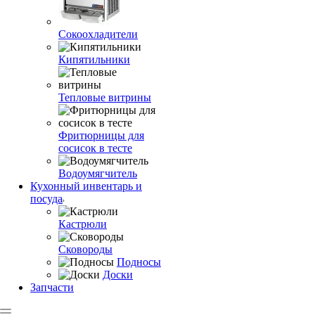
Сокоохладители
Кипятильники
Тепловые витрины
Фритюрницы для
сосисок в тесте
Водоумягчитель
Кухонный инвентарь и
посуда
Кастрюли
Сковороды
Подносы
Доски
Запчасти