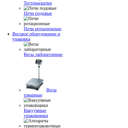
Тестораскатки
Печи подовые
Печи ротационные
Весовое оборудование и
упаковка
Весы лабораторные
Весы
товарные
Вакуумные
упаковщики