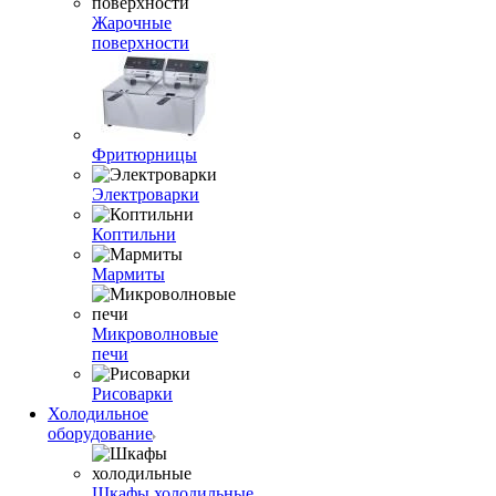
Жарочные
поверхности
Фритюрницы
Электроварки
Коптильни
Мармиты
Микроволновые
печи
Рисоварки
Холодильное
оборудование
Шкафы холодильные