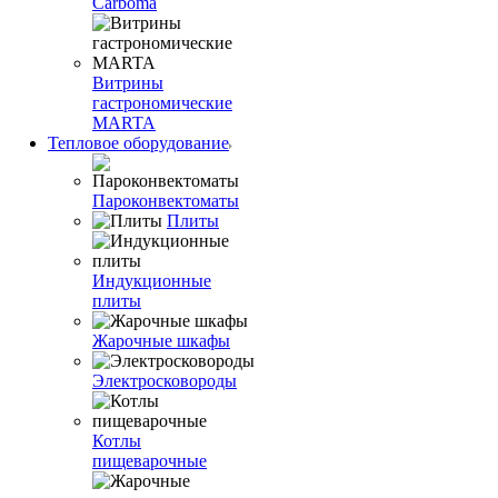
Carboma
Витрины
гастрономические
MARTA
Тепловое оборудование
Пароконвектоматы
Плиты
Индукционные
плиты
Жарочные шкафы
Электросковороды
Котлы
пищеварочные