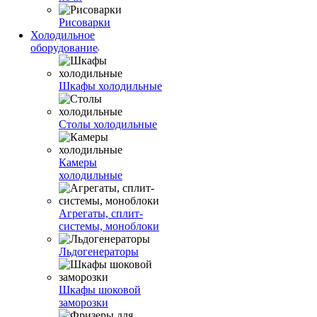
Рисоварки
Холодильное
оборудование
Шкафы холодильные
Столы холодильные
Камеры
холодильные
Агрегаты, сплит-
системы, моноблоки
Льдогенераторы
Шкафы шоковой
заморозки