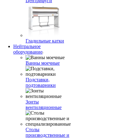
Центрифуги
Гладильные катки
Нейтральное
оборудование
Ванны моечные
Подставки,
подтоварники
Зонты
вентиляционные
Столы
производственные и