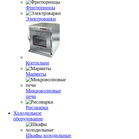
Фритюрницы
Электроварки
Коптильни
Мармиты
Микроволновые
печи
Рисоварки
Холодильное
оборудование
Шкафы холодильные