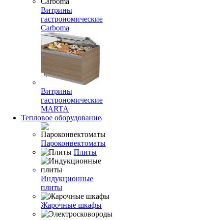
Витрины
гастрономические
Carboma
Витрины
гастрономические
MARTA
Тепловое оборудование
Пароконвектоматы
Плиты
Индукционные
плиты
Жарочные шкафы