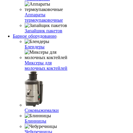
Аппараты
термоупаковочные
Запайщик пакетов
Барное оборудование
Блендеры
Миксеры для
молочных коктейлей
Соковыжималки
Блинницы
Чебуречницы