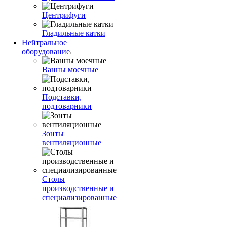
Центрифуги
Гладильные катки
Нейтральное
оборудование
Ванны моечные
Подставки,
подтоварники
Зонты
вентиляционные
Столы
производственные и
специализированные