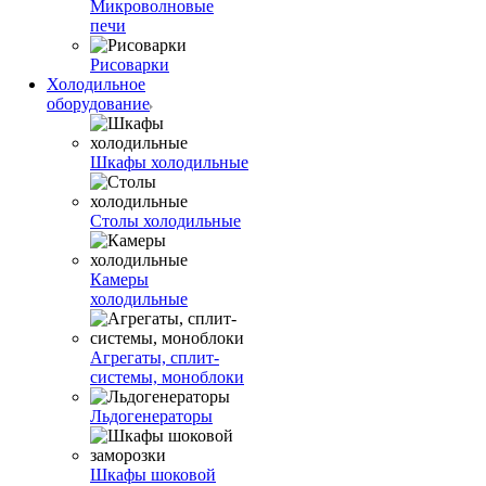
Микроволновые
печи
Рисоварки
Холодильное
оборудование
Шкафы холодильные
Столы холодильные
Камеры
холодильные
Агрегаты, сплит-
системы, моноблоки
Льдогенераторы
Шкафы шоковой