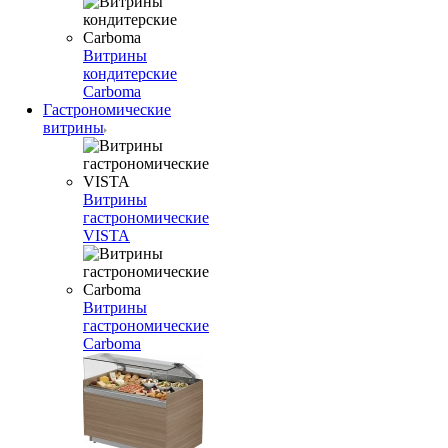
Витрины
кондитерские
Carboma
Гастрономические
витрины
Витрины
гастрономические
VISTA
Витрины
гастрономические
Carboma