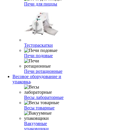
Печи для пиццы
Тестораскатки
Печи подовые
Печи ротационные
Весовое оборудование и
упаковка
Весы лабораторные
Весы товарные
Вакуумные
упаковщики