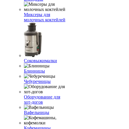
Миксеры для
молочных коктейлей
Соковыжималки
Блинницы
Чебуречницы
Оборудование для
хот-догов
Вафельницы
Кофемашины,