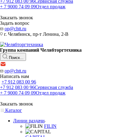
+7 912 083 00 96
Сервисная служба
+ 7 9000 74 09 09
Отдел продаж
Заказать звонок
Задать вопрос
op@chtt.ru
г. Челябинск, пр-т Ленина, 2-В
Группа компаний Челябторгтехника
Поиск...
op@chtt.ru
Написать нам
+7 912 083 00 96
+7 912 083 00 96
Сервисная служба
+ 7 9000 74 09 09
Отдел продаж
Заказать звонок
Каталог
Линии раздачи
FILIN