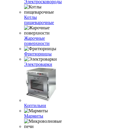
Электросковороды
Котлы
пищеварочные
Жарочные
поверхности
Фритюрницы
Электроварки
Коптильни
Мармиты