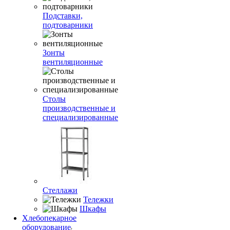
Подставки,
подтоварники
Зонты
вентиляционные
Столы
производственные и
специализированные
Стеллажи
Тележки
Шкафы
Хлебопекарное
оборудование