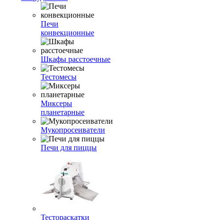
Печи
конвекционные
Шкафы расстоечные
Тестомесы
Миксеры
планетарные
Мукопросеиватели
Печи для пиццы
Тестораскатки