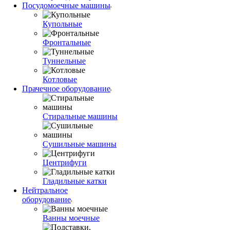
Посудомоечные машины
Купольные
Фронтальные
Туннельные
Котловые
Прачечное оборудование
Стиральные машины
Сушильные машины
Центрифуги
Гладильные катки
Нейтральное
оборудование
Ванны моечные