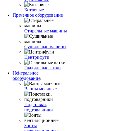
Котловые
Прачечное оборудование
Стиральные машины
Сушильные машины
Центрифуги
Гладильные катки
Нейтральное
оборудование
Ванны моечные
Подставки,
подтоварники
Зонты
вентиляционные