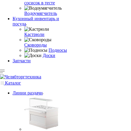
сосисок в тесте
Водоумягчитель
Кухонный инвентарь и
посуда
Кастрюли
Сковороды
Подносы
Доски
Запчасти
Каталог
Линии раздачи