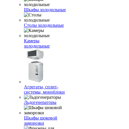
Шкафы холодильные
Столы холодильные
Камеры
холодильные
Агрегаты, сплит-
системы, моноблоки
Льдогенераторы
Шкафы шоковой
заморозки