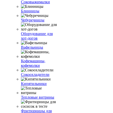
Соковыжималки
Блинницы
Чебуречницы
Оборудование для
хот-догов
Вафельницы
Кофемашины,
кофемолки
Сокоохладители
Кипятильники
Тепловые витрины
Фритюрницы для