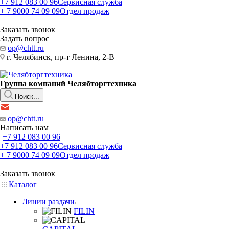
+7 912 083 00 96
Сервисная служба
+ 7 9000 74 09 09
Отдел продаж
Заказать звонок
Задать вопрос
op@chtt.ru
г. Челябинск, пр-т Ленина, 2-В
Группа компаний Челябторгтехника
Поиск...
op@chtt.ru
Написать нам
+7 912 083 00 96
+7 912 083 00 96
Сервисная служба
+ 7 9000 74 09 09
Отдел продаж
Заказать звонок
Каталог
Линии раздачи
FILIN