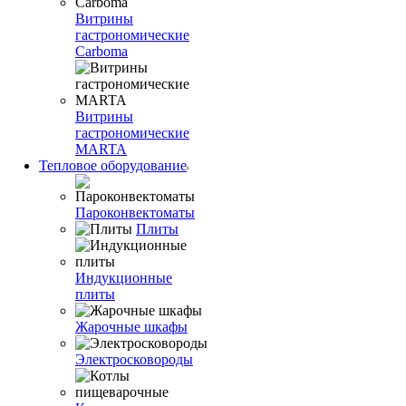
Витрины
гастрономические
Carboma
Витрины
гастрономические
MARTA
Тепловое оборудование
Пароконвектоматы
Плиты
Индукционные
плиты
Жарочные шкафы
Электросковороды