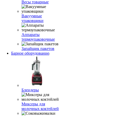
Весы товарные
Вакуумные
упаковщики
Аппараты
термоупаковочные
Запайщик пакетов
Барное оборудование
Блендеры
Миксеры для
молочных коктейлей