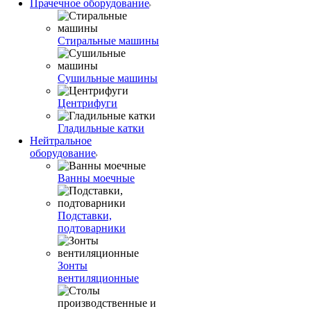
Прачечное оборудование
Стиральные машины
Сушильные машины
Центрифуги
Гладильные катки
Нейтральное
оборудование
Ванны моечные
Подставки,
подтоварники
Зонты
вентиляционные