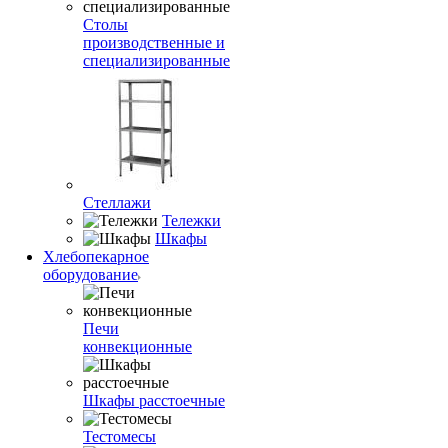
Столы
производственные и
специализированные
Стеллажи
Тележки
Шкафы
Хлебопекарное
оборудование
Печи
конвекционные
Шкафы расстоечные
Тестомесы