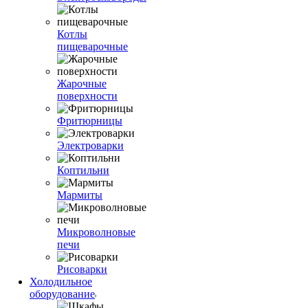
Котлы
пищеварочные
Жарочные
поверхности
Фритюрницы
Электроварки
Коптильни
Мармиты
Микроволновые
печи
Рисоварки
Холодильное
оборудование