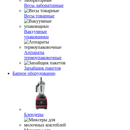
Весы лабораторные
Весы товарные
Вакуумные
упаковщики
Аппараты
термоупаковочные
Запайщик пакетов
Барное оборудование
Блендеры