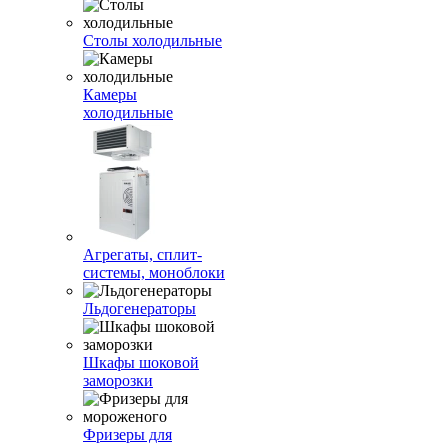
Столы холодильные
Камеры
холодильные
Агрегаты, сплит-
системы, моноблоки
Льдогенераторы
Шкафы шоковой
заморозки
Фризеры для