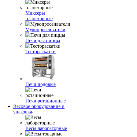
Миксеры
планетарные
Мукопросеиватели
Печи для пиццы
Тестораскатки
Печи подовые
Печи ротационные
Весовое оборудование и
упаковка
Весы лабораторные