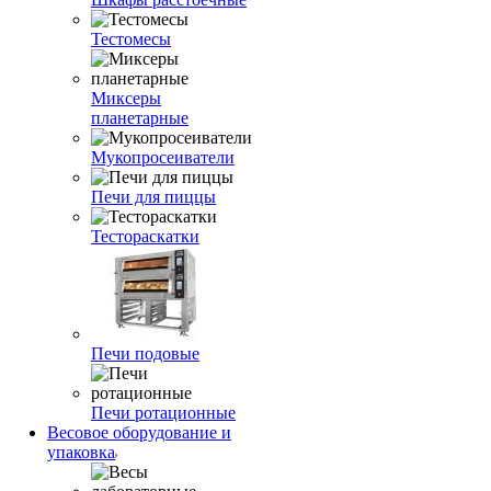
Тестомесы
Миксеры
планетарные
Мукопросеиватели
Печи для пиццы
Тестораскатки
Печи подовые
Печи ротационные
Весовое оборудование и
упаковка