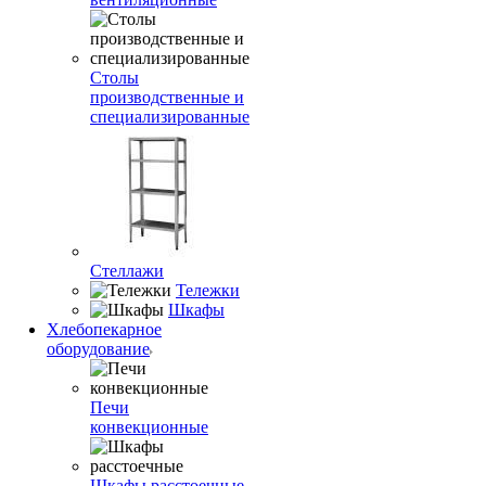
Столы
производственные и
специализированные
Стеллажи
Тележки
Шкафы
Хлебопекарное
оборудование
Печи
конвекционные
Шкафы расстоечные