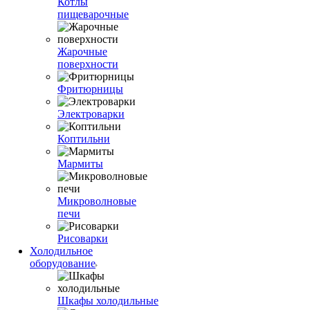
Котлы
пищеварочные
Жарочные
поверхности
Фритюрницы
Электроварки
Коптильни
Мармиты
Микроволновые
печи
Рисоварки
Холодильное
оборудование
Шкафы холодильные